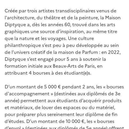
Créée par trois artistes transdisciplinaires venus de
l'architecture, du théâtre et de la peinture, la Maison
Diptyque a, dès les années 60, trouvé dans les arts
graphiques une source d’inspiration, au même titre
que la nature et les voyages. Une culture
philanthropique s’est peu à peu développée au sein
de l’univers créatif de la maison de Parfum : en 2022,
Diptyque s’est engagé pour 5 ans à soutenir la
formation initiale aux Beaux-Arts de Paris, en
attribuant 4 bourses à des étudiant(e)s.
D’un montant de 5 000 € pendant 2 ans, les « bourses
d'accompagnement » (destinées aux diplômés de 3e
année) permettent aux étudiants d’acquérir produits
et matériaux, de louer des espaces ou du matériel,
pour préparer plus sereinement leur diplôme de fin
d’études. D’un montant de 10 000 €, les « bourses
d’envol » (destinées aux diplômés de 5e année) offrent