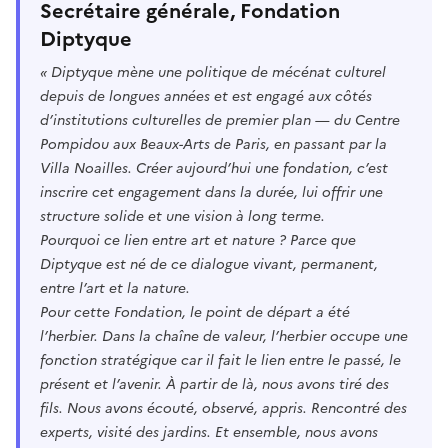
Secrétaire générale, Fondation
Diptyque
« Diptyque mène une politique de mécénat culturel
depuis de longues années et est engagé aux côtés
d’institutions culturelles de premier plan — du Centre
Pompidou aux Beaux-Arts de Paris, en passant par la
Villa Noailles. Créer aujourd’hui une fondation, c’est
inscrire cet engagement dans la durée, lui offrir une
structure solide et une vision à long terme.
Pourquoi ce lien entre art et nature ? Parce que
Diptyque est né de ce dialogue vivant, permanent,
entre l’art et la nature.
Pour cette Fondation, le point de départ a été
l’herbier. Dans la chaîne de valeur, l’herbier occupe une
fonction stratégique car il fait le lien entre le passé, le
présent et l’avenir. À partir de là, nous avons tiré des
fils. Nous avons écouté, observé, appris. Rencontré des
experts, visité des jardins. Et ensemble, nous avons