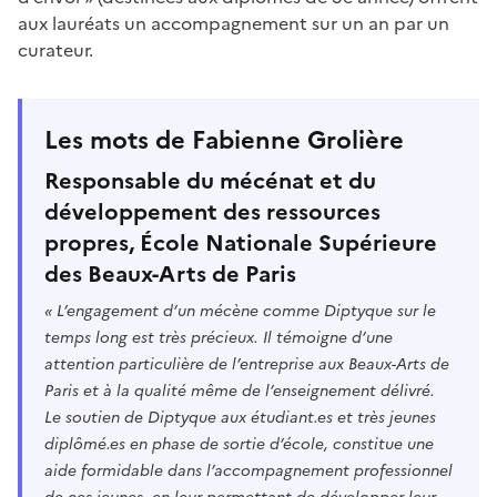
aux lauréats un accompagnement sur un an par un
curateur.
Les mots de Fabienne Grolière
Responsable du mécénat et du
développement des ressources
propres, École Nationale Supérieure
des Beaux-Arts de Paris
« L’engagement d’un mécène comme Diptyque sur le
temps long est très précieux. Il témoigne d’une
attention particulière de l’entreprise aux Beaux-Arts de
Paris et à la qualité même de l’enseignement délivré.
Le soutien de Diptyque aux étudiant.es et très jeunes
diplômé.es en phase de sortie d’école, constitue une
aide formidable dans l’accompagnement professionnel