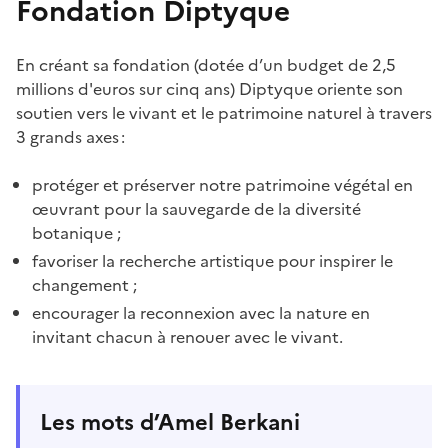
Fondation Diptyque
En créant sa fondation (dotée d’un budget de 2,5
millions d'euros sur cinq ans) Diptyque oriente son
soutien vers le vivant et le patrimoine naturel à travers
3 grands axes :
protéger et préserver notre patrimoine végétal en
œuvrant pour la sauvegarde de la diversité
botanique ;
favoriser la recherche artistique pour inspirer le
changement ;
encourager la reconnexion avec la nature en
invitant chacun à renouer avec le vivant.
Les mots d’Amel Berkani