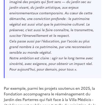
imaginé des projets qui font sens — du jardin sec au
jardin vivant, du jardin artistique, aux enjeux
environnementaux contemporains. Au cœur de cette
démarche, une conviction profonde : le patrimoine
végétal est aussi vital que le patrimoine culturel. Le
préserver, c’est aussi le faire connaître, le transmettre,
susciter l’émerveillement et le respect.
Cela passe aussi par l’éducation, par l’accès au plus
grand nombre à ce patrimoine, par une reconnexion
sensible au monde végétal.
Notre ambition est claire : agir sur le long terme avec
sincérité, avec exigence, pour obtenir un impact réel.
Pour aujourd’hui, pour demain, pour tous »
.
Par exemple, parmi les projets soutenus en 2025, la
Fondation accompagnera le réaménagement du
Jardin des Parterres qui fait face à la Villa Médicis -