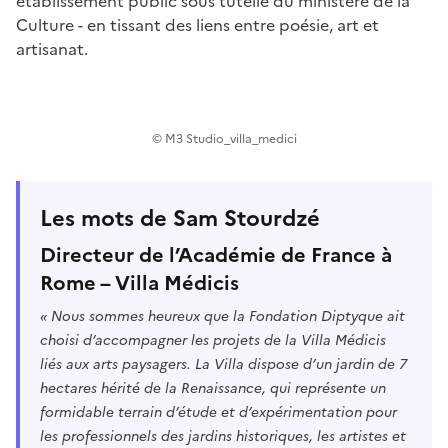
établissement public sous tutelle du ministère de la
Culture - en tissant des liens entre poésie, art et
artisanat.
© M3 Studio_villa_medici
Les mots de Sam Stourdzé
Directeur de l’Académie de France à
Rome – Villa Médicis
« Nous sommes heureux que la Fondation Diptyque ait
choisi d’accompagner les projets de la Villa Médicis
liés aux arts paysagers. La Villa dispose d’un jardin de 7
hectares hérité de la Renaissance, qui représente un
formidable terrain d’étude et d’expérimentation pour
les professionnels des jardins historiques, les artistes et