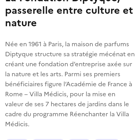
passerelle entre culture et
nature
Née en 1961 à Paris, la maison de parfums
Diptyque structure sa stratégie mécénat en
créant une fondation d’entreprise axée sur
la nature et les arts. Parmi ses premiers
bénéficiaires figure l’Académie de France à
Rome – Villa Médicis, pour la mise en
valeur de ses 7 hectares de jardins dans le
cadre du programme Réenchanter la Villa
Médicis.