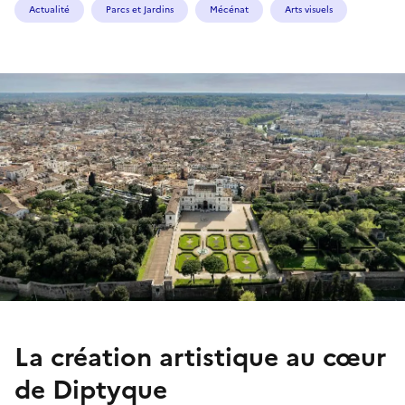
Actualité
Parcs et Jardins
Mécénat
Arts visuels
La création artistique au cœur
de Diptyque