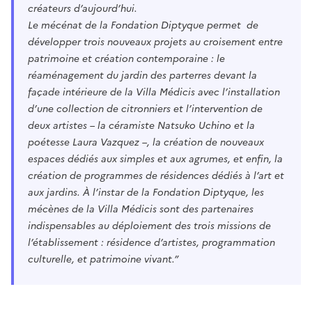
créateurs d’aujourd’hui.
Le mécénat de la Fondation Diptyque permet de
développer trois nouveaux projets au croisement entre
patrimoine et création contemporaine : le
réaménagement du jardin des parterres devant la
façade intérieure de la Villa Médicis avec l’installation
d’une collection de citronniers et l’intervention de
deux artistes – la céramiste Natsuko Uchino et la
poétesse Laura Vazquez –, la création de nouveaux
espaces dédiés aux simples et aux agrumes, et enfin, la
création de programmes de résidences dédiés à l’art et
aux jardins. À l’instar de la Fondation Diptyque, les
mécènes de la Villa Médicis sont des partenaires
indispensables au déploiement des trois missions de
l’établissement : résidence d’artistes, programmation
culturelle, et patrimoine vivant.”