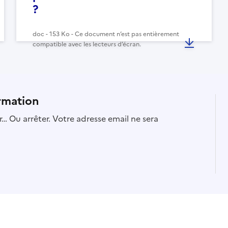
?
doc - 153 Ko - Ce document n’est pas entièrement
compatible avec les lecteurs d’écran.
rmation
… Ou arrêter. Votre adresse email ne sera