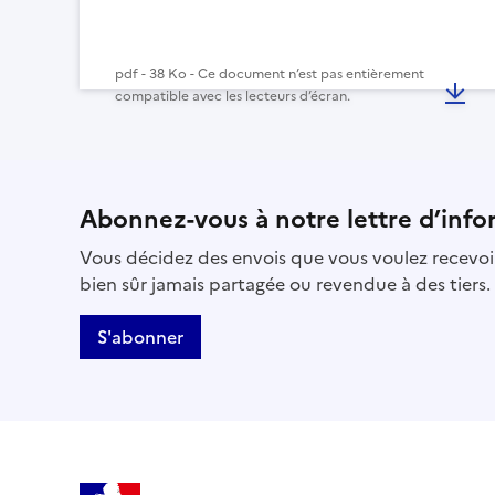
pdf - 38 Ko - Ce document n’est pas entièrement
compatible avec les lecteurs d’écran.
Abonnez-vous à notre lettre d’info
Vous décidez des envois que vous voulez recevoir
bien sûr jamais partagée ou revendue à des tiers.
S'abonner