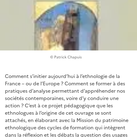
© Patrick Chapuis
Comment s’initier aujourd’hui à l’ethnologie de la
France – ou de l’Europe ? Comment se former à des
pratiques d’analyse permettant d’appréhender nos
sociétés contemporaines, voire d’y conduire une
action ? C’est à ce projet pédagogique que les
ethnologues à l’origine de cet ouvrage se sont
attachés, en élaborant avec la Mission du patrimoine
ethnologique des cycles de formation qui intègrent
dans la réflexion et les débats la question des usages