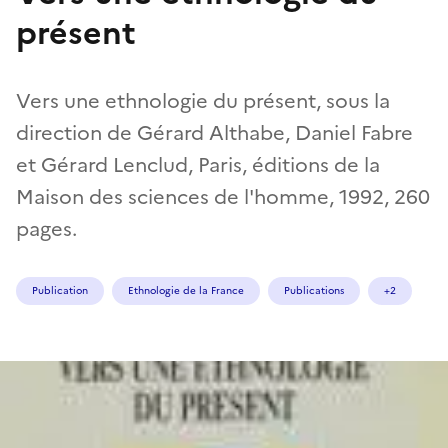
présent
Vers une ethnologie du présent, sous la
direction de Gérard Althabe, Daniel Fabre
et Gérard Lenclud, Paris, éditions de la
Maison des sciences de l'homme, 1992, 260
pages.
Publication
Ethnologie de la France
Publications
+2