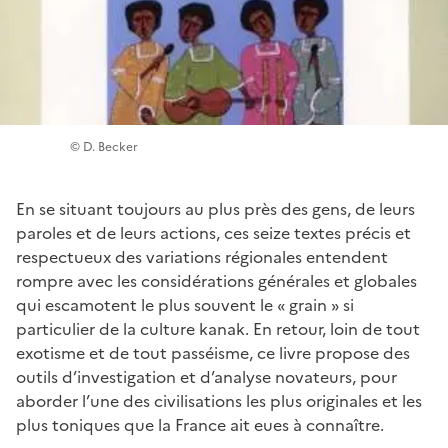
© D. Becker
En se situant toujours au plus près des gens, de leurs
paroles et de leurs actions, ces seize textes précis et
respectueux des variations régionales entendent
rompre avec les considérations générales et globales
qui escamotent le plus souvent le « grain » si
particulier de la culture kanak. En retour, loin de tout
exotisme et de tout passéisme, ce livre propose des
outils d’investigation et d’analyse novateurs, pour
aborder l’une des civilisations les plus originales et les
plus toniques que la France ait eues à connaître.