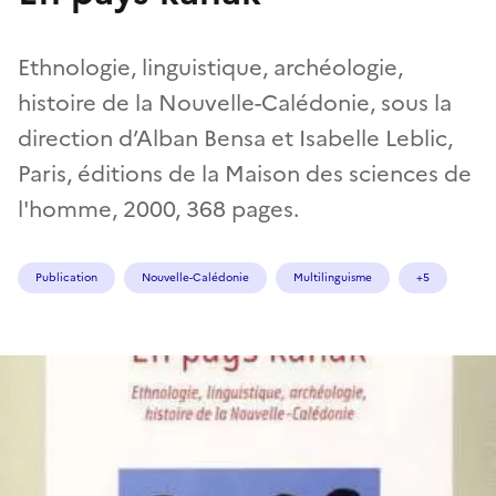
Ethnologie, linguistique, archéologie,
histoire de la Nouvelle-Calédonie, sous la
direction d’Alban Bensa et Isabelle Leblic,
Paris, éditions de la Maison des sciences de
l'homme, 2000, 368 pages.
Publication
Nouvelle-Calédonie
Multilinguisme
+5