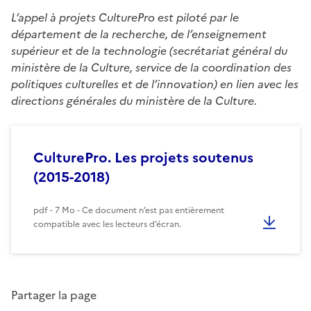
L’appel à projets CulturePro est piloté par le
département de la recherche, de l’enseignement
supérieur et de la technologie (secrétariat général du
ministère de la Culture, service de la coordination des
politiques culturelles et de l’innovation) en lien avec les
directions générales du ministère de la Culture.
CulturePro. Les projets soutenus
(2015-2018)
pdf - 7 Mo - Ce document n’est pas entièrement
compatible avec les lecteurs d’écran.
Partager la page