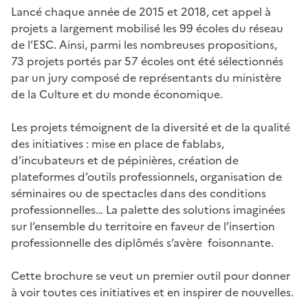
Lancé chaque année de 2015 et 2018, cet appel à
projets a largement mobilisé les 99 écoles du réseau
de l’ESC. Ainsi, parmi les nombreuses propositions,
73 projets portés par 57 écoles ont été sélectionnés
par un jury composé de représentants du ministère
de la Culture et du monde économique.
Les projets témoignent de la diversité et de la qualité
des initiatives : mise en place de fablabs,
d’incubateurs et de pépinières, création de
plateformes d’outils professionnels, organisation de
séminaires ou de spectacles dans des conditions
professionnelles… La palette des solutions imaginées
sur l’ensemble du territoire en faveur de l’insertion
professionnelle des diplômés s’avère foisonnante.
Cette brochure se veut un premier outil pour donner
à voir toutes ces initiatives et en inspirer de nouvelles.