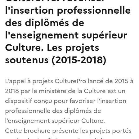
l'insertion professionnelle
des diplômés de
l'enseignement supérieur
Culture. Les projets
soutenus (2015-2018)
L'appel à projets CulturePro lancé de 2015 à
2018 par le ministère de la Culture est un
dispositif conçu pour favoriser l'insertion
professionnelle des diplômés de
l'enseignement supérieur Culture.
Cette brochure présente les projets portés