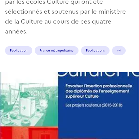
par les écoles Culture qui ont été
sélectionnés et soutenus par le ministère
de la Culture au cours de ces quatre
années.
Publication
France métropolitaine
Publications
+4