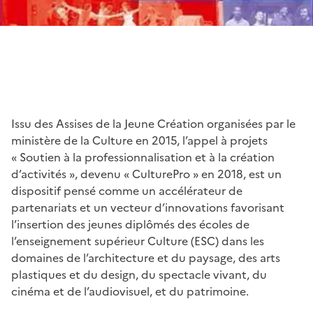
Issu des Assises de la Jeune Création organisées par le
ministère de la Culture en 2015, l’appel à projets
« Soutien à la professionnalisation et à la création
d’activités », devenu « CulturePro » en 2018, est un
dispositif pensé comme un accélérateur de
partenariats et un vecteur d’innovations favorisant
l’insertion des jeunes diplômés des écoles de
l’enseignement supérieur Culture (ESC) dans les
domaines de l’architecture et du paysage, des arts
plastiques et du design, du spectacle vivant, du
cinéma et de l’audiovisuel, et du patrimoine.