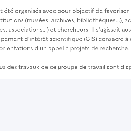
 été organisés avec pour objectif de favoriser 
titutions (musées, archives, bibliothèques...), a
es, associations...) et chercheurs. Il s'agissait au
upement d'intérêt scientifique (GIS) consacré à
 orientations d'un appel à projets de recherche.
 des travaux de ce groupe de travail sont dispo