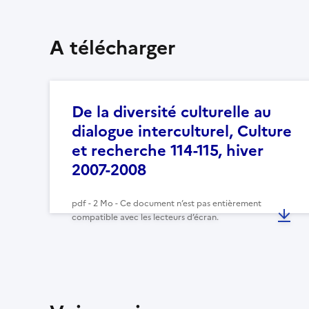
A télécharger
De la diversité culturelle au
dialogue interculturel, Culture
et recherche 114-115, hiver
2007-2008
pdf - 2 Mo - Ce document n’est pas entièrement
compatible avec les lecteurs d’écran.