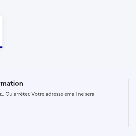
rmation
… Ou arrêter. Votre adresse email ne sera