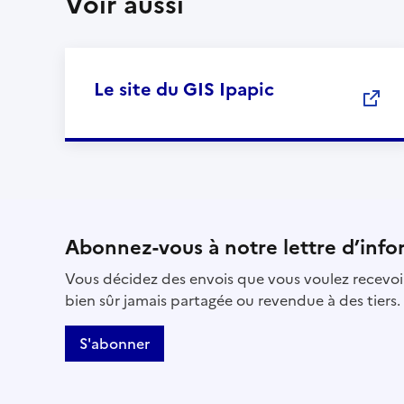
Voir aussi
Le site du GIS Ipapic
Abonnez-vous à notre lettre d’info
Vous décidez des envois que vous voulez recevoir
bien sûr jamais partagée ou revendue à des tiers.
S'abonner