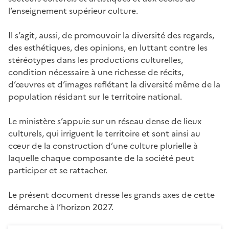
l’enseignement supérieur culture.
Il s’agit, aussi, de promouvoir la diversité des regards,
des esthétiques, des opinions, en luttant contre les
stéréotypes dans les productions culturelles,
condition nécessaire à une richesse de récits,
d’œuvres et d’images reflétant la diversité même de la
population résidant sur le territoire national.
Le ministère s’appuie sur un réseau dense de lieux
culturels, qui irriguent le territoire et sont ainsi au
cœur de la construction d’une culture plurielle à
laquelle chaque composante de la société peut
participer et se rattacher.
Le présent document dresse les grands axes de cette
démarche à l’horizon 2027.