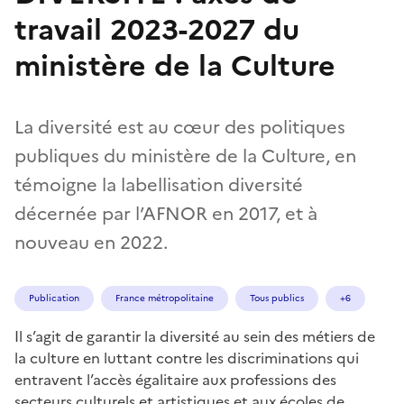
travail 2023-2027 du
ministère de la Culture
La diversité est au cœur des politiques
publiques du ministère de la Culture, en
témoigne la labellisation diversité
décernée par l’AFNOR en 2017, et à
nouveau en 2022.
Publication
France métropolitaine
Tous publics
+6
Il s’agit de garantir la diversité au sein des métiers de
la culture en luttant contre les discriminations qui
entravent l’accès égalitaire aux professions des
secteurs culturels et artistiques et aux écoles de