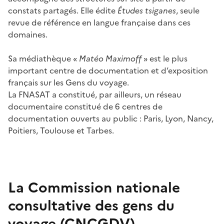
constats partagés. Elle édite
Études tsiganes
, seule
revue de référence en langue française dans ces
domaines.
Sa médiathèque «
Matéo Maximoff
» est le plus
important centre de documentation et d’exposition
français sur les Gens du voyage.
La FNASAT a constitué, par ailleurs, un réseau
documentaire constitué de 6 centres de
documentation ouverts au public : Paris, Lyon, Nancy,
Poitiers, Toulouse et Tarbes.
La Commission nationale
consultative des gens du
voyage (CNCGDV)