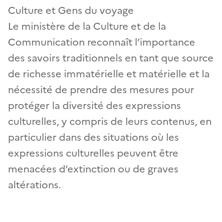
Culture et Gens du voyage
Le ministère de la Culture et de la
Communication reconnaît l’importance
des savoirs traditionnels en tant que source
de richesse immatérielle et matérielle et la
nécessité de prendre des mesures pour
protéger la diversité des expressions
culturelles, y compris de leurs contenus, en
particulier dans des situations où les
expressions culturelles peuvent être
menacées d’extinction ou de graves
altérations.