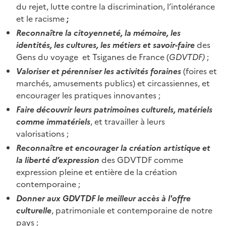
du rejet, lutte contre la discrimination, l’intolérance
et le racisme
;
Reconnaître la citoyenneté, la mémoire, les
identités, les cultures, les métiers et savoir-faire
des
Gens du voyage et Tsiganes de France (
GDVTDF)
;
Valoriser et pérenniser les activités foraines
(foires et
marchés, amusements publics) et circassiennes, et
encourager les pratiques innovantes ;
Faire découvrir leurs patrimoines culturels, matériels
comme immatériels
, et travailler à leurs
valorisations ;
Reconnaître et encourager la création artistique et
la liberté d’expression
des GDVTDF comme
expression pleine et entière de la création
contemporaine ;
Donner aux GDVTDF le meilleur accès à l'offre
culturelle
, patrimoniale et contemporaine de notre
pays ;