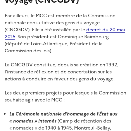
Par ailleurs, le MCC est membre de la Commission
nationale consultative des gens du voyage
(CNCGDV). Elle a été installée par le
décret du 20 mai
2015
. Son président est Dominique Raimbourg
(député de Loire-Atlantique, Président de la
Commission des lois).
La CNCGDV constitue, depuis sa création en 1992,
l’instance de réflexion et de concertation sur les
actions à conduire en faveur des gens du voyage.
Les deux premiers projets pour lesquels la Commission
souhaite agir avec le MCC :
La
Cérémonie nationale d’
hommage de l’État aux
«
nomades »
internés
(Camp de rétention des
« nomades » de 1940 à 1945, Montreuil-Bellay,