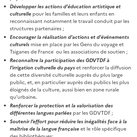
Développer les actions d'éducation artistique et
culturelle
pour les familles et leurs enfants en
reconnaissant notamment le travail conduit par les
structures partenaires ;
Encourager la réalisation d'actions et d'événements
culturels
mise en place par les Gens du voyage et
Tsiganes de France ou les associations de soutien ;
Reconnaître la participation des GDVTDF à
l’irrigation culturelle du pays
et renforcer la diffusion
de cette diversité culturelle auprès du plus large
public, et, en particulier auprès des publics les plus
éloignés de la culture, aussi bien en zone rurale
qu’urbaine
.
Renforcer la protection et la valorisation des
différentes langues parlées
par les GDVTDF ;
Soutenir l’effort pour réduire les inégalités face à la
maîtrise de la langue française
et le rôle spécifique
des bibliothèques;