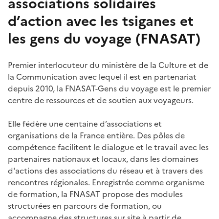
associations solidaires
d’action avec les tsiganes et
les gens du voyage (FNASAT)
Premier interlocuteur du ministère de la Culture et de
la Communication avec lequel il est en partenariat
depuis 2010, la FNASAT-Gens du voyage est le premier
centre de ressources et de soutien aux voyageurs.
Elle fédère une centaine d’associations et
organisations de la France entière. Des pôles de
compétence facilitent le dialogue et le travail avec les
partenaires nationaux et locaux, dans les domaines
d'actions des associations du réseau et à travers des
rencontres régionales. Enregistrée comme organisme
de formation, la FNASAT propose des modules
structurées en parcours de formation, ou
accompagne des structures sur site à partir de