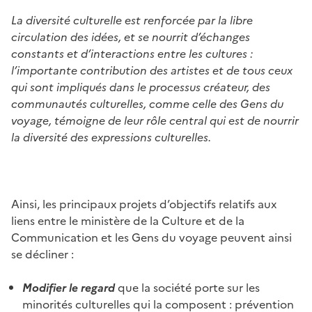
L
a diversité culturelle est renforcée par la libre
circulation des idées, et se nourrit d’échanges
constants et d’interactions entre les cultures :
l’importante contribution des artistes et de tous ceux
qui sont impliqués dans le processus créateur, des
communautés culturelles, comme celle des Gens du
voyage, témoigne de leur rôle central qui est de nourrir
la diversité des expressions culturelles.
Ainsi, les principaux projets d’objectifs relatifs aux
liens entre le ministère de la Culture et de la
Communication et les Gens du voyage peuvent ainsi
se décliner :
Modifier le regard
que la société porte sur les
minorités culturelles qui la composent : prévention