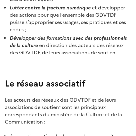
Lutter contre la fracture numérique
et développer
des actions pour que l’ensemble des GDVTDF
puisse s’approprier ses usages, ses pratiques et ses
codes ;
Développer des formations avec des professionnels
de la culture
en direction des acteurs des réseaux
des GDVTDF, de leurs associations de soutien.
Le réseau associatif
Les acteurs des réseaux des GDVTDF et de leurs
associations de soutien* sont les principaux
correspondants du ministère de la Culture et de la
Communication :