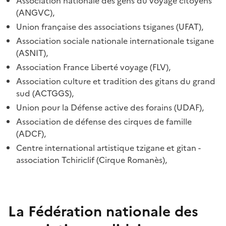
Association nationale des gens du voyage citoyens
(ANGVC),
Union française des associations tsiganes (UFAT),
Association sociale nationale internationale tsigane
(ASNIT),
Association France Liberté voyage (FLV),
Association culture et tradition des gitans du grand
sud (ACTGGS),
Union pour la Défense active des forains (UDAF),
Association de défense des cirques de famille
(ADCF),
Centre international artistique tzigane et gitan -
association Tchiriclif (Cirque Romanès),
La Fédération nationale des