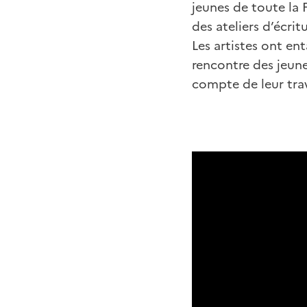
jeunes de toute la 
des ateliers d’écrit
Les artistes ont ent
rencontre des jeune
compte de leur trav