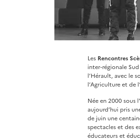
Les
Rencontres Scè
inter-régionale Sud 
l’Hérault, avec le 
l’Agriculture et de 
Née en 2000 sous l’
aujourd’hui pris un
de juin une centain
spectacles et des ex
éducateurs et éduc