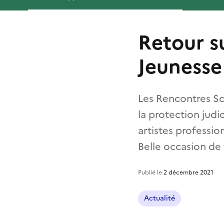
Retour s
Jeunesse
Les Rencontres Sc
la protection judic
artistes professio
Belle occasion de 
Publié le
2 décembre 2021
Actualité