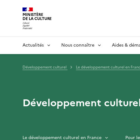
MINISTÈRE
DE LA CULTURE
Actualités
Nous connaître
Aides & dém
Développement culturel
Le développement culturel en Fran
Développement culture
Le développement culturel en France
Pour l