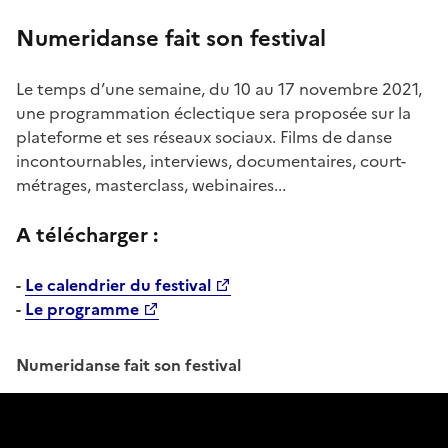
Numeridanse fait son festival
Le temps d’une semaine, du 10 au 17 novembre 2021,
une programmation éclectique sera proposée sur la
plateforme et ses réseaux sociaux. Films de danse
incontournables, interviews, documentaires, court-
métrages, masterclass, webinaires...
A télécharger :
-
Le calendrier du festival
-
Le programme
Numeridanse fait son festival