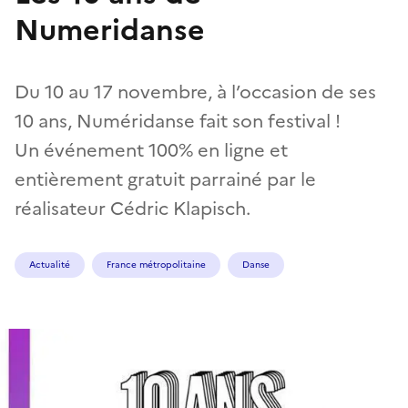
Numeridanse
Du 10 au 17 novembre, à l’occasion de ses
10 ans, Numéridanse fait son festival !
Un événement 100% en ligne et
entièrement gratuit parrainé par le
réalisateur Cédric Klapisch.
Actualité
France métropolitaine
Danse