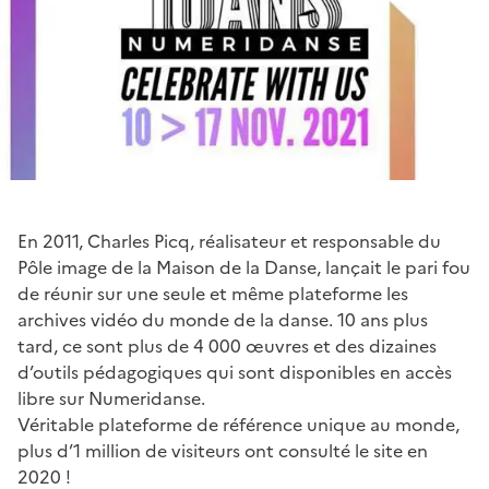
En 2011, Charles Picq, réalisateur et responsable du
Pôle image de la Maison de la Danse, lançait le pari fou
de réunir sur une seule et même plateforme les
archives vidéo du monde de la danse. 10 ans plus
tard, ce sont plus de 4 000 œuvres et des dizaines
d’outils pédagogiques qui sont disponibles en accès
libre sur Numeridanse.
Véritable plateforme de référence unique au monde,
plus d’1 million de visiteurs ont consulté le site en
2020 !