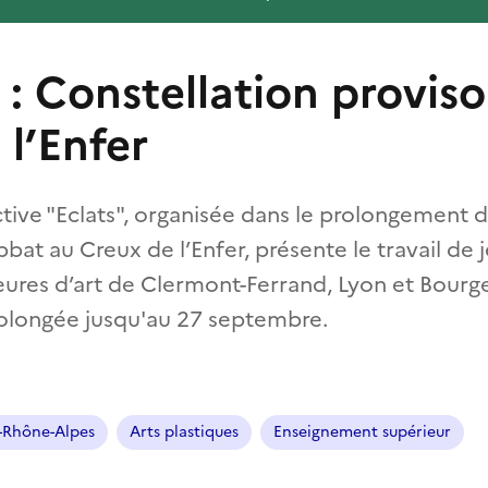
 : Constellation proviso
 l’Enfer
ctive "Eclats", organisée dans le prolongement 
bat au Creux de l’Enfer, présente le travail de
eures d’art de Clermont-Ferrand, Lyon et Bourg
prolongée jusqu'au 27 septembre.
-Rhône-Alpes
Arts plastiques
Enseignement supérieur