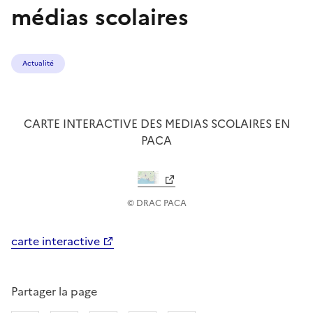
médias scolaires
Actualité
CARTE INTERACTIVE DES MEDIAS SCOLAIRES EN
PACA
© DRAC PACA
carte interactive
Partager la page