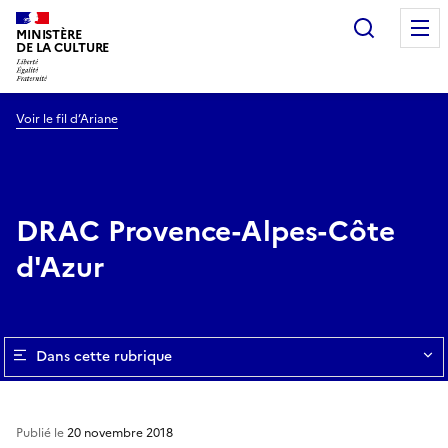
Recherc
MINISTÈRE
DE LA CULTURE
Voir le fil d’Ariane
DRAC Provence-Alpes-Côte
d'Azur
Dans cette rubrique
Publié le
20 novembre 2018