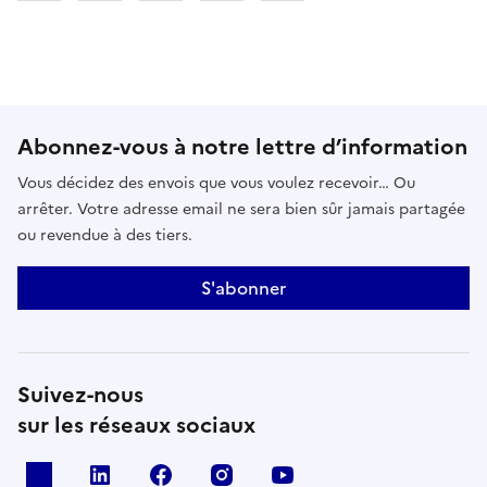
Abonnez-vous à notre lettre d’information
Vous décidez des envois que vous voulez recevoir… Ou
arrêter. Votre adresse email ne sera bien sûr jamais partagée
ou revendue à des tiers.
S'abonner
Suivez-nous
sur les réseaux sociaux
x
linkedin
facebook
instagram
youtube