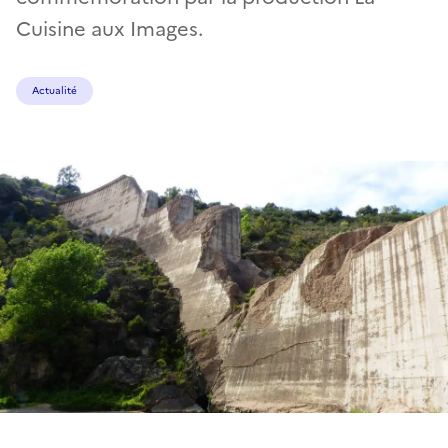
Cuisine aux Images.
Actualité