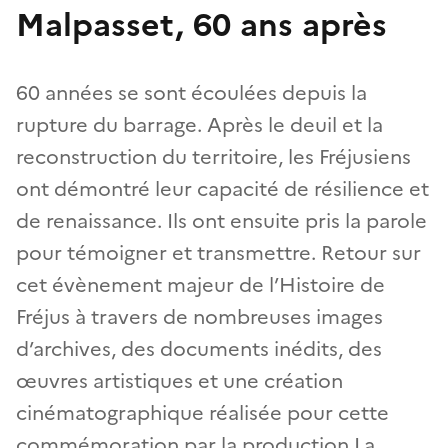
Malpasset, 60 ans après
60 années se sont écoulées depuis la
rupture du barrage. Après le deuil et la
reconstruction du territoire, les Fréjusiens
ont démontré leur capacité de résilience et
de renaissance. Ils ont ensuite pris la parole
pour témoigner et transmettre. Retour sur
cet évènement majeur de l’Histoire de
Fréjus à travers de nombreuses images
d’archives, des documents inédits, des
œuvres artistiques et une création
cinématographique réalisée pour cette
commémoration par la production La