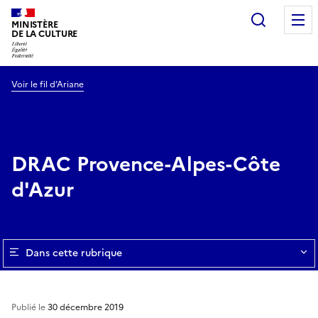
Recherc
MINISTÈRE
DE LA CULTURE
Voir le fil d’Ariane
DRAC Provence-Alpes-Côte
d'Azur
Dans cette rubrique
Publié le
30 décembre 2019