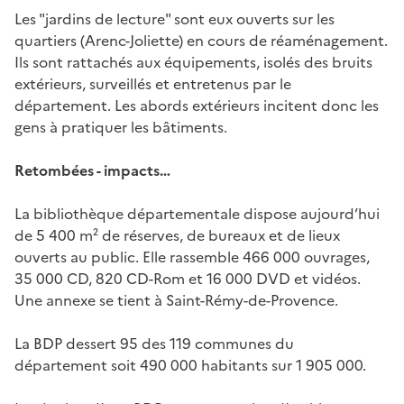
Les "jardins de lecture" sont eux ouverts sur les
quartiers (Arenc-Joliette) en cours de réaménagement.
Ils sont rattachés aux équipements, isolés des bruits
extérieurs, surveillés et entretenus par le
département. Les abords extérieurs incitent donc les
gens à pratiquer les bâtiments.
Retombées - impacts…
La bibliothèque départementale dispose aujourd’hui
de 5 400 m² de réserves, de bureaux et de lieux
ouverts au public. Elle rassemble 466 000 ouvrages,
35 000 CD, 820 CD-Rom et 16 000 DVD et vidéos.
Une annexe se tient à Saint-Rémy-de-Provence.
La BDP dessert 95 des 119 communes du
département soit 490 000 habitants sur 1 905 000.