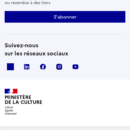
ou revendue à des tiers.
S'abonner
Suivez-nous
sur les réseaux sociaux
x
linkedin
facebook
instagram
youtube
MINISTÈRE
DE LA CULTURE