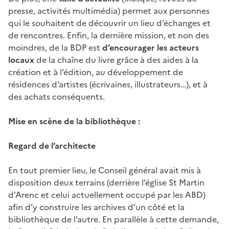
presse, activités multimédia) permet aux personnes
qui le souhaitent de découvrir un lieu d’échanges et
de rencontres. Enfin, la dernière mission, et non des
moindres, de la BDP est
d’encourager les acteurs
locaux
de la chaîne du livre grâce à des aides à la
création et à l’édition, au développement de
résidences d’artistes (écrivaines, illustrateurs…), et à
des achats conséquents.
Mise en scène de la bibliothèque :
Regard de l’architecte
En tout premier lieu, le Conseil général avait mis à
disposition deux terrains (derrière l’église St Martin
d’Arenc et celui actuellement occupé par les ABD)
afin d’y construire les archives d’un côté et la
bibliothèque de l’autre. En parallèle à cette demande,