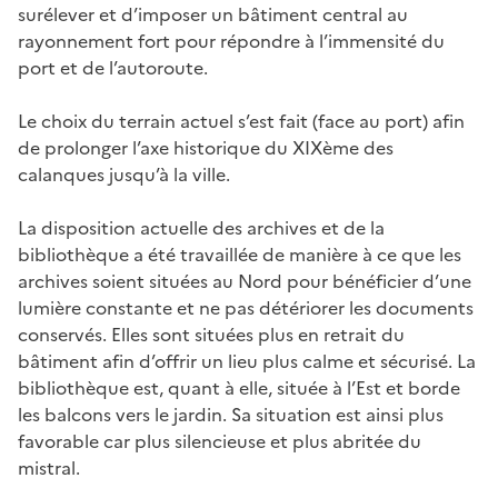
surélever et d’imposer un bâtiment central au
rayonnement fort pour répondre à l’immensité du
port et de l’autoroute.
Le choix du terrain actuel s’est fait (face au port) afin
de prolonger l’axe historique du XIXème des
calanques jusqu’à la ville.
La disposition actuelle des archives et de la
bibliothèque a été travaillée de manière à ce que les
archives soient situées au Nord pour bénéficier d’une
lumière constante et ne pas détériorer les documents
conservés. Elles sont situées plus en retrait du
bâtiment afin d’offrir un lieu plus calme et sécurisé. La
bibliothèque est, quant à elle, située à l’Est et borde
les balcons vers le jardin. Sa situation est ainsi plus
favorable car plus silencieuse et plus abritée du
mistral.