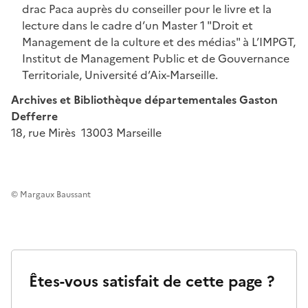
drac Paca auprès du conseiller pour le livre et la
lecture dans le cadre d’un Master 1 "Droit et
Management de la culture et des médias" à L’IMPGT,
Institut de Management Public et de Gouvernance
Territoriale, Université d’Aix-Marseille.
Archives et Bibliothèque départementales Gaston
Defferre
18, rue Mirès 13003 Marseille
© Margaux Baussant
Êtes-vous satisfait de cette page ?