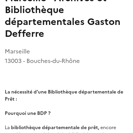
Bibliothèque
départementales Gaston
Defferre
Marseille
13003 - Bouches-du-Rhône
La nécessité d’une Bibliothèque départementale de
Prêt :
Pourquoi une BDP ?
La
bibliothèque départementale de prêt,
encore