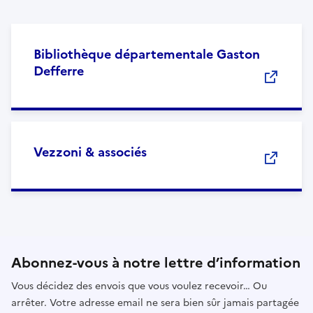
Bibliothèque départementale Gaston
Defferre
Vezzoni & associés
Abonnez-vous à notre lettre d’information
Vous décidez des envois que vous voulez recevoir… Ou
arrêter. Votre adresse email ne sera bien sûr jamais partagée