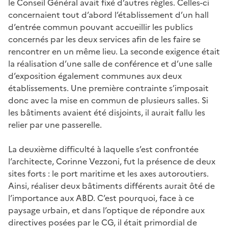
le Conseil Général avait fixé d’autres règles. Celles-ci
concernaient tout d’abord l’établissement d’un hall
d’entrée commun pouvant accueillir les publics
concernés par les deux services afin de les faire se
rencontrer en un même lieu. La seconde exigence était
la réalisation d’une salle de conférence et d’une salle
d’exposition également communes aux deux
établissements. Une première contrainte s’imposait
donc avec la mise en commun de plusieurs salles. Si
les bâtiments avaient été disjoints, il aurait fallu les
relier par une passerelle.
La deuxième difficulté à laquelle s’est confrontée
l’architecte, Corinne Vezzoni, fut la présence de deux
sites forts : le port maritime et les axes autoroutiers.
Ainsi, réaliser deux bâtiments différents aurait ôté de
l’importance aux ABD. C’est pourquoi, face à ce
paysage urbain, et dans l’optique de répondre aux
directives posées par le CG, il était primordial de