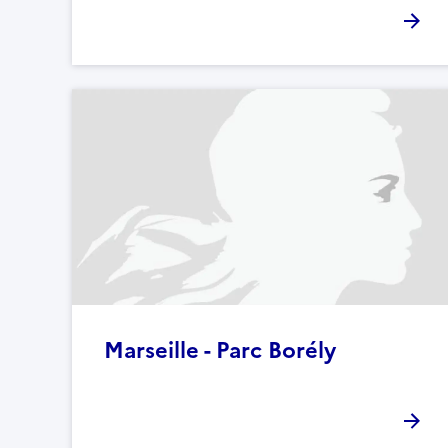
Marseille - Parc Borély