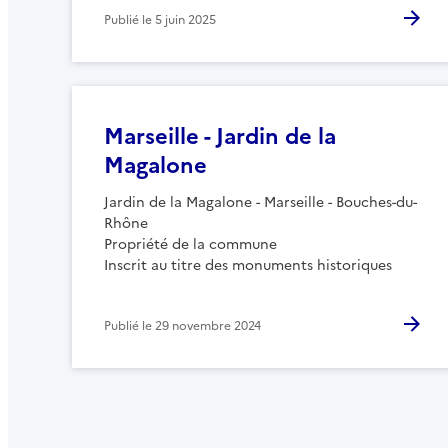
Publié le
5 juin 2025
Marseille - Jardin de la
Magalone
Jardin de la Magalone - Marseille - Bouches-du-
Rhône
Propriété de la commune
Inscrit au titre des monuments historiques
Publié le
29 novembre 2024