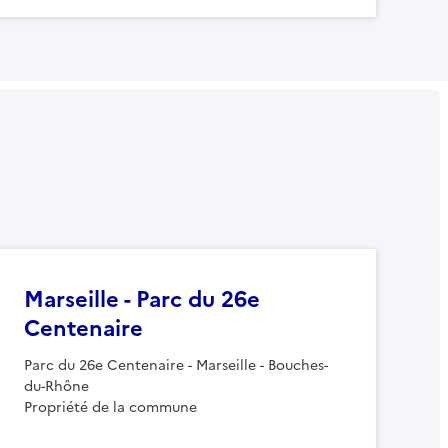
Marseille - Parc du 26e
Centenaire
Parc du 26e Centenaire - Marseille - Bouches-
du-Rhône
Propriété de la commune