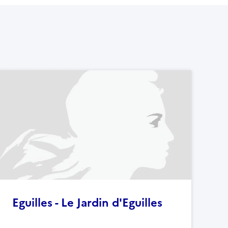
Eguilles - Le Jardin d'Eguilles