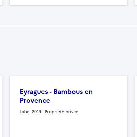
Eyragues - Bambous en
Provence
Label 2019 - Propriété privée