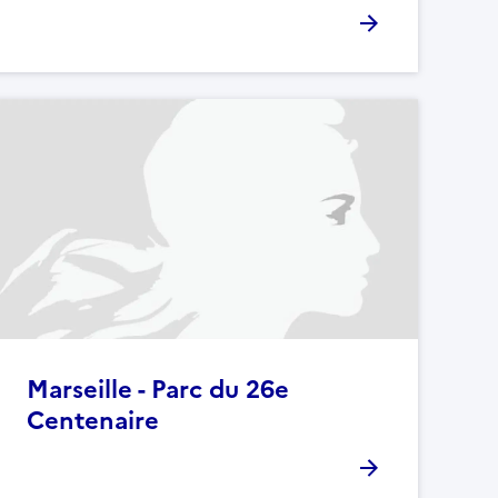
Marseille - Parc du 26e
Centenaire