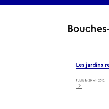
Bouches
Les jardins
Publié le
29 juin 2012