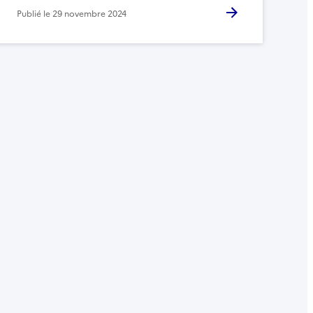
Publié le
29 novembre 2024