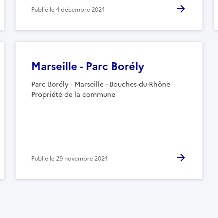
Publié le
4 décembre 2024
Marseille - Parc Borély
Parc Borély - Marseille - Bouches-du-Rhône
Propriété de la commune
Publié le
29 novembre 2024