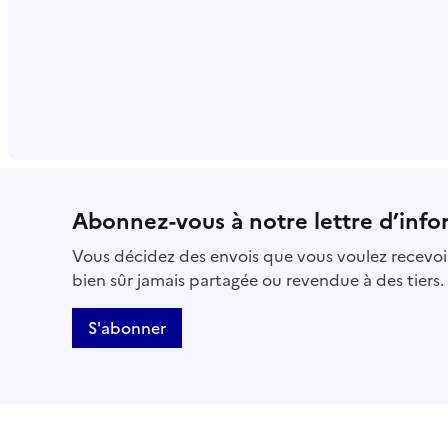
Abonnez-vous à notre lettre d’info
Vous décidez des envois que vous voulez recevoir
bien sûr jamais partagée ou revendue à des tiers.
S'abonner