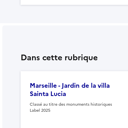
Dans cette rubrique
Marseille - Jardin de la villa
Sainta Lucia
Classé au titre des monuments historiques
Label 2025