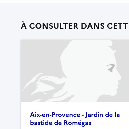
À CONSULTER DANS CETT
Aix-en-Provence - Jardin de la
bastide de Romégas