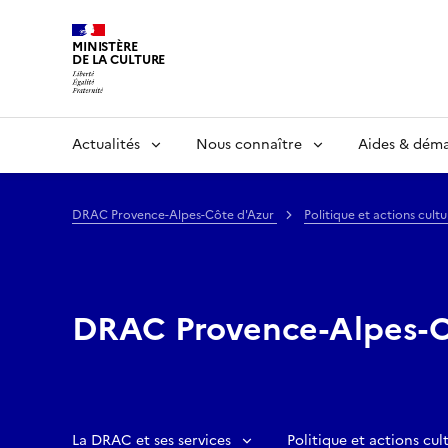
MINISTÈRE
DE LA CULTURE
Actualités
Nous connaître
Aides & dém
DRAC Provence-Alpes-Côte d'Azur
Politique et actions cultu
DRAC Provence-Alpes-C
La DRAC et ses services
Politique et actions cult