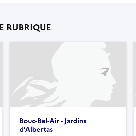
E RUBRIQUE
Bouc-Bel-Air - Jardins
d'Albertas