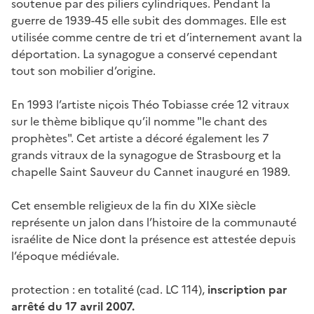
soutenue par des piliers cylindriques. Pendant la
guerre de 1939-45 elle subit des dommages. Elle est
utilisée comme centre de tri et d’internement avant la
déportation. La synagogue a conservé cependant
tout son mobilier d’origine.
En 1993 l’artiste niçois Théo Tobiasse crée 12 vitraux
sur le thème biblique qu’il nomme "le chant des
prophètes". Cet artiste a décoré également les 7
grands vitraux de la synagogue de Strasbourg et la
chapelle Saint Sauveur du Cannet inauguré en 1989.
Cet ensemble religieux de la fin du XIXe siècle
représente un jalon dans l’histoire de la communauté
israélite de Nice dont la présence est attestée depuis
l’époque médiévale.
protection : en totalité (cad. LC 114),
inscription par
arrêté du 17 avril 2007.