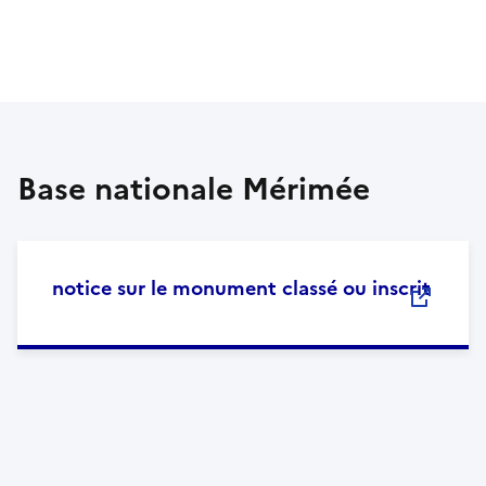
Base nationale Mérimée
notice sur le monument classé ou inscrit