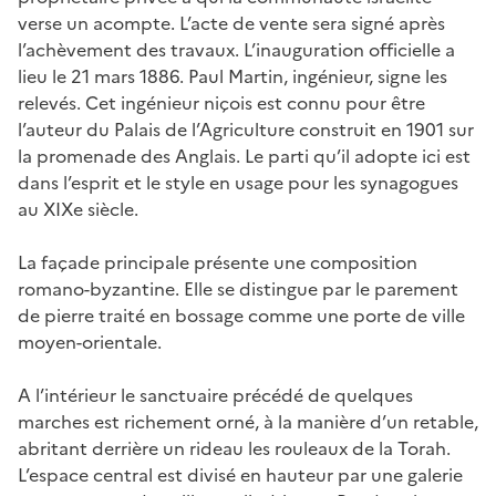
verse un acompte. L’acte de vente sera signé après
l’achèvement des travaux. L’inauguration officielle a
lieu le 21 mars 1886. Paul Martin, ingénieur, signe les
relevés. Cet ingénieur niçois est connu pour être
l’auteur du Palais de l’Agriculture construit en 1901 sur
la promenade des Anglais. Le parti qu’il adopte ici est
dans l’esprit et le style en usage pour les synagogues
au XIXe siècle.
La façade principale présente une composition
romano-byzantine. Elle se distingue par le parement
de pierre traité en bossage comme une porte de ville
moyen-orientale.
A l’intérieur le sanctuaire précédé de quelques
marches est richement orné, à la manière d’un retable,
abritant derrière un rideau les rouleaux de la Torah.
L’espace central est divisé en hauteur par une galerie