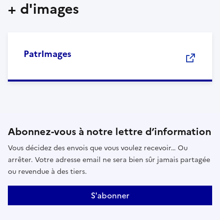
+ d'images
PatrImages
Abonnez-vous à notre lettre d’information
Vous décidez des envois que vous voulez recevoir… Ou
arrêter. Votre adresse email ne sera bien sûr jamais partagée
ou revendue à des tiers.
S'abonner