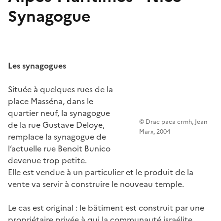
Synagogue
Les synagogues
Située à quelques rues de la
place Masséna, dans le
quartier neuf, la synagogue
© Drac paca crmh, Jean
de la rue Gustave Deloye,
Marx, 2004
remplace la synagogue de
l’actuelle rue Benoit Bunico
devenue trop petite.
Elle est vendue à un particulier et le produit de la
vente va servir à construire le nouveau temple.
Le cas est original : le bâtiment est construit par une
propriétaire privée à qui la communauté israélite