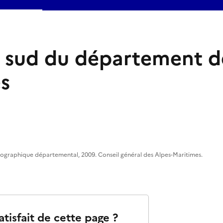
 sud du département d
s
éographique départemental, 2009. Conseil général des Alpes-Maritimes.
atisfait de cette page ?