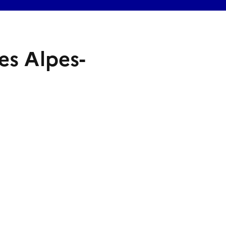
es Alpes-