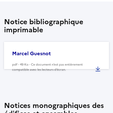
Notice bibliographique
imprimable
Marcel Guesnot
pdf - 49 Ko - Ce document n’est pas entièrement
compatible avec les lecteurs d’écran.
Notices monographiques des