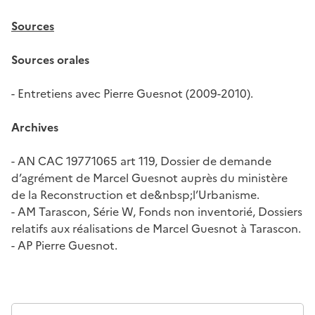
Sources
Sources orales
- Entretiens avec Pierre Guesnot (2009-2010).
Archives
- AN CAC 19771065 art 119, Dossier de demande
d’agrément de Marcel Guesnot auprès du ministère
de la Reconstruction et de&nbsp;l’Urbanisme.
- AM Tarascon, Série W, Fonds non inventorié, Dossiers
relatifs aux réalisations de Marcel Guesnot à Tarascon.
- AP Pierre Guesnot.