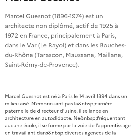
Marcel Guesnot (1896-1974) est un
architecte non diplômé, actif de 1925 à
1972 en France, principalement à Paris,
dans le Var (Le Rayol) et dans les Bouches-
du-Rhône (Tarascon, Maussane, Maillane,
Saint-Rémy-de-Provence).
Marcel Guesnot est né à Paris le 14 avril 1894 dans un
milieu aisé. N’embrassant pas la&nbsp;carrière
paternelle de directeur d’usine, il se lance en
architecture en autodidacte. Ne&nbsp;fréquentant
aucune école, il se forme par la voie de l’apprentissage
en travaillant dans&nbsp;diverses agences de la