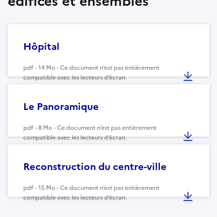
édifices et ensembles
Hôpital
pdf - 14 Mo - Ce document n’est pas entièrement
compatible avec les lecteurs d’écran.
Le Panoramique
pdf - 8 Mo - Ce document n’est pas entièrement
compatible avec les lecteurs d’écran.
Reconstruction du centre-ville
pdf - 15 Mo - Ce document n’est pas entièrement
compatible avec les lecteurs d’écran.