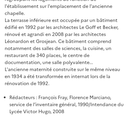
l'établissement sur l'emplacement de l'ancienne
chapelle.
La terrasse inférieure est occupée par un bâtiment
édifié en 1992 par les architectes Le Goff et Becker,
rénové et agrandi en 2008 par les architectes
Léonardon et Grosjean. Ce bâtiment comprend
notamment des salles de sciences, la cuisine, un
restaurant de 340 places, le centre de
documentation, une salle polyvalente...
L'ancienne maternité construite sur le même niveau
en 1934 a été transformée en internat lors de la
rénovation de 1992.
Rédacteurs : François Fray, Florence Marciano,
service de l’inventaire général, 1990/Intendance du
Lycée Victor Hugo, 2008