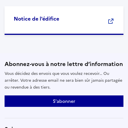
Notice de l'édifice
Abonnez-vous à notre lettre d’information
Vous décidez des envois que vous voulez recevoir… Ou
arrêter. Votre adresse email ne sera bien sûr jamais partagée
ou revendue à des tiers.
S'abonner