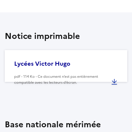
Notice imprimable
Lycées Victor Hugo
pdf - 114 Ko - Ce document n’est pas entièrement
compatible avec les lecteurs d’écran.
Base nationale mérimée