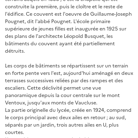
construite la première, puis le cloître et le reste de
l'édifice. Ce couvent est l'oeuvre de Guillaume-Joseph
Pougnet, dit l'abbé Pougnet. L'école primaire
supérieure de jeunes filles est inaugurée en 1925 sur
des plans de l'architecte Léopold Busquet, les
bâtiments du couvent ayant été partiellement
détruits.
Les corps de bâtiments se répartissent sur un terrain
en forte pente vers l'est, aujourd'hui aménagé en deux
terrasses successives reliées par des rampes et des
escaliers. Cette déclivité permet une vue
panoramique depuis la cour centrale sur le mont
Ventoux, jusqu'aux monts de Vaucluse.
La partie originelle du lycée, créée en 1924, comprend
le corps principal avec deux ailes en retour ; au sud,
séparés par un jardin, trois autres ailes en U, plus
courtes.