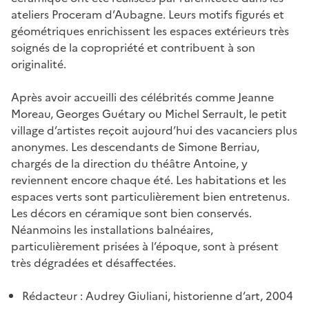
ateliers Proceram d’Aubagne. Leurs motifs figurés et
géométriques enrichissent les espaces extérieurs très
soignés de la copropriété et contribuent à son
originalité.
Après avoir accueilli des célébrités comme Jeanne
Moreau, Georges Guétary ou Michel Serrault, le petit
village d’artistes reçoit aujourd’hui des vacanciers plus
anonymes. Les descendants de Simone Berriau,
chargés de la direction du théâtre Antoine, y
reviennent encore chaque été. Les habitations et les
espaces verts sont particulièrement bien entretenus.
Les décors en céramique sont bien conservés.
Néanmoins les installations balnéaires,
particulièrement prisées à l’époque, sont à présent
très dégradées et désaffectées.
Rédacteur : Audrey Giuliani, historienne d’art, 2004