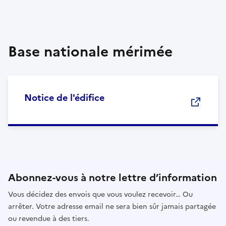
Base nationale mérimée
Notice de l'édifice
Abonnez-vous à notre lettre d’information
Vous décidez des envois que vous voulez recevoir… Ou
arrêter. Votre adresse email ne sera bien sûr jamais partagée
ou revendue à des tiers.