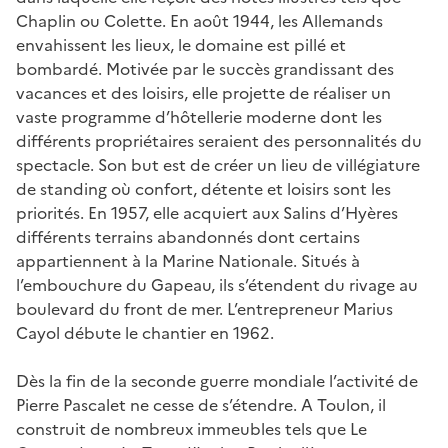
Chaplin ou Colette. En août 1944, les Allemands
envahissent les lieux, le domaine est pillé et
bombardé. Motivée par le succès grandissant des
vacances et des loisirs, elle projette de réaliser un
vaste programme d’hôtellerie moderne dont les
différents propriétaires seraient des personnalités du
spectacle. Son but est de créer un lieu de villégiature
de standing où confort, détente et loisirs sont les
priorités. En 1957, elle acquiert aux Salins d’Hyères
différents terrains abandonnés dont certains
appartiennent à la Marine Nationale. Situés à
l’embouchure du Gapeau, ils s’étendent du rivage au
boulevard du front de mer. L’entrepreneur Marius
Cayol débute le chantier en 1962.
Dès la fin de la seconde guerre mondiale l’activité de
Pierre Pascalet ne cesse de s’étendre. A Toulon, il
construit de nombreux immeubles tels que Le