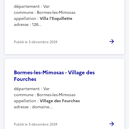
département : Var
commune : Bormes-les-Mimosas
appellation :
Villa l'Esquillette
adresse :
126...
Publié le
3 décembre 2024
Bormes-les-Mimosas - Village des
Fourches
département : Var
commune : Bormes-les-Mimosas
appellation :
Village des Fourches
adresse
:
domaine...
Publié le
3 décembre 2024