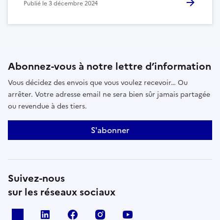
Publié le
3 décembre 2024
Abonnez-vous à notre lettre d’information
Vous décidez des envois que vous voulez recevoir… Ou
arrêter. Votre adresse email ne sera bien sûr jamais partagée
ou revendue à des tiers.
S'abonner
Suivez-nous
sur les réseaux sociaux
x
linkedin
facebook
instagram
youtube