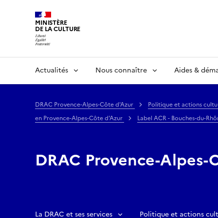
MINISTÈRE
DE LA CULTURE
Actualités
Nous connaître
Aides & dém
DRAC Provence-Alpes-Côte d'Azur
Politique et actions cultu
en Provence-Alpes-Côte d'Azur
Label ACR - Bouches-du-Rh
DRAC Provence-Alpes-C
La DRAC et ses services
Politique et actions cult