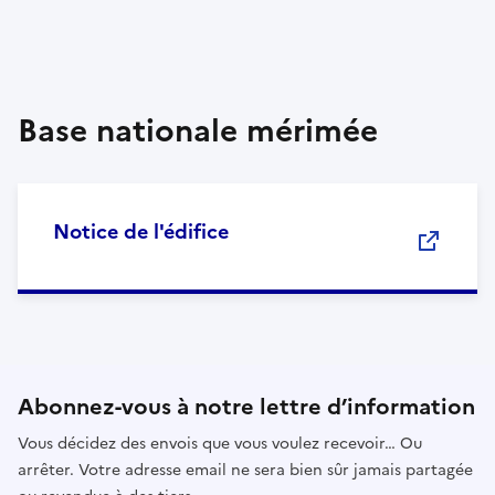
Base nationale mérimée
Notice de l'édifice
Abonnez-vous à notre lettre d’information
Vous décidez des envois que vous voulez recevoir… Ou
arrêter. Votre adresse email ne sera bien sûr jamais partagée