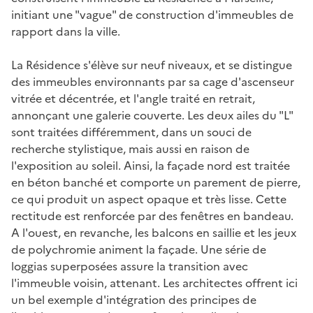
initiant une "vague" de construction d'immeubles de
rapport dans la ville.
La Résidence s'élève sur neuf niveaux, et se distingue
des immeubles environnants par sa cage d'ascenseur
vitrée et décentrée, et l'angle traité en retrait,
annonçant une galerie couverte. Les deux ailes du "L"
sont traitées différemment, dans un souci de
recherche stylistique, mais aussi en raison de
l'exposition au soleil. Ainsi, la façade nord est traitée
en béton banché et comporte un parement de pierre,
ce qui produit un aspect opaque et très lisse. Cette
rectitude est renforcée par des fenêtres en bandeau.
A l'ouest, en revanche, les balcons en saillie et les jeux
de polychromie animent la façade. Une série de
loggias superposées assure la transition avec
l'immeuble voisin, attenant. Les architectes offrent ici
un bel exemple d'intégration des principes de