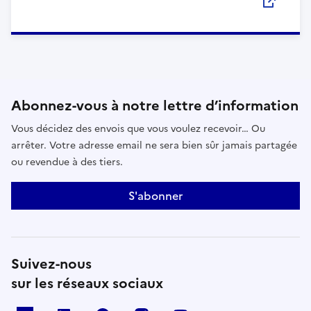
Abonnez-vous à notre lettre d’information
Vous décidez des envois que vous voulez recevoir… Ou
arrêter. Votre adresse email ne sera bien sûr jamais partagée
ou revendue à des tiers.
S'abonner
Suivez-nous
sur les réseaux sociaux