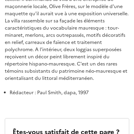
maçonnerie locale, Olive Frères, sur le modèle d'une
maquette qu'il aurait vue à une exposition universelle.
La villa rassemble sur sa façade les éléments
caractéristiques du vocabulaire mauresque : tour-
minaret, merlons, arcs outrepassés, motifs décoratifs
en relief, carreaux de faïence et traitement
polychrome. A l'intérieur, deux loggias superposées
reçoivent un décor peint librement inspiré du
répertoire hispano-mauresque. C'est un des rares
témoins subsistants du patrimoine néo-mauresque et
orientalisant du littoral méditerranéen.
Rédacteur : Paul Smith, dapa, 1997
Êtes-vous satisfait de cette page ?