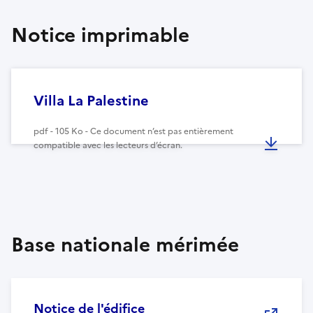
Notice imprimable
Villa La Palestine
pdf - 105 Ko - Ce document n’est pas entièrement
compatible avec les lecteurs d’écran.
Base nationale mérimée
Notice de l'édifice