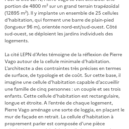
portion de 4800 m² sur un grand terrain trapézoïdal
(12895 m²). Il y implante un ensemble de 25 cellules
d’habitation, qui forment une barre de plain-pied
(longueur 96 m), orientée nord-est/sud-ouest. Côté
sud-ouest, se déploient les jardins individuels des
logements.
La cité LEPN d’Arles témoigne de la réflexion de Pierre
Vago autour de la cellule minimale d’habitation.
L’architecte a des contraintes très précises en termes
de surface, de typologie et de coût. Sur cette base, il
imagine une cellule d’habitation capable d’accueillir
une famille de cinq personnes : un couple et ses trois
enfants. Cette cellule d’habitation est rectangulaire,
longue et étroite. A l’entrée de chaque logement,
Pierre Vago aménage une sorte de loggia, en plaçant le
mur de façade en retrait. La cellule d’habitation à
proprement parler est composée d’une pièce