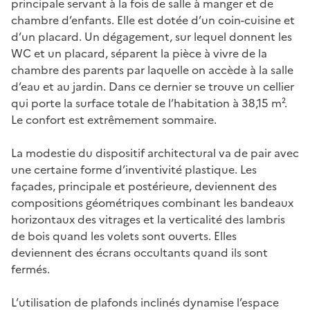
principale servant à la fois de salle à manger et de
chambre d’enfants. Elle est dotée d’un coin-cuisine et
d’un placard. Un dégagement, sur lequel donnent les
WC et un placard, séparent la pièce à vivre de la
chambre des parents par laquelle on accède à la salle
d’eau et au jardin. Dans ce dernier se trouve un cellier
qui porte la surface totale de l’habitation à 38,15 m².
Le confort est extrêmement sommaire.
La modestie du dispositif architectural va de pair avec
une certaine forme d’inventivité plastique. Les
façades, principale et postérieure, deviennent des
compositions géométriques combinant les bandeaux
horizontaux des vitrages et la verticalité des lambris
de bois quand les volets sont ouverts. Elles
deviennent des écrans occultants quand ils sont
fermés.
L’utilisation de plafonds inclinés dynamise l’espace