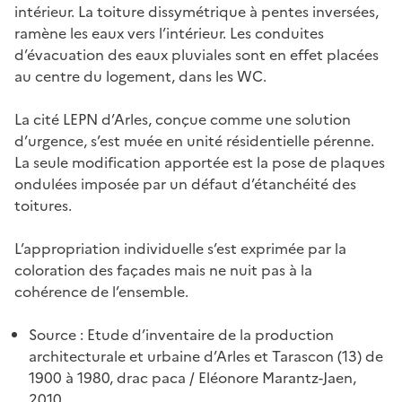
intérieur. La toiture dissymétrique à pentes inversées,
ramène les eaux vers l’intérieur. Les conduites
d’évacuation des eaux pluviales sont en effet placées
au centre du logement, dans les WC.
La cité LEPN d’Arles, conçue comme une solution
d’urgence, s’est muée en unité résidentielle pérenne.
La seule modification apportée est la pose de plaques
ondulées imposée par un défaut d’étanchéité des
toitures.
L’appropriation individuelle s’est exprimée par la
coloration des façades mais ne nuit pas à la
cohérence de l’ensemble.
Source : Etude d’inventaire de la production
architecturale et urbaine d’Arles et Tarascon (13) de
1900 à 1980, drac paca / Eléonore Marantz-Jaen,
2010