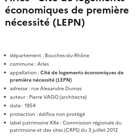
économiques de première
nécessité (LEPN)
département : Bouches-du-Rhône
commune : Arles
appellation :
Cité de logements économiques de
première nécessité (LEPN)
adresse
:
rue Alexandre Dumas
auteur : Pierre VAGO (architecte)
date : 1954
protection : édifice non protégé
label patrimoine XXe : Commission régionale du
patrimoine et des sites (CRPS) du 3 juillet 2012