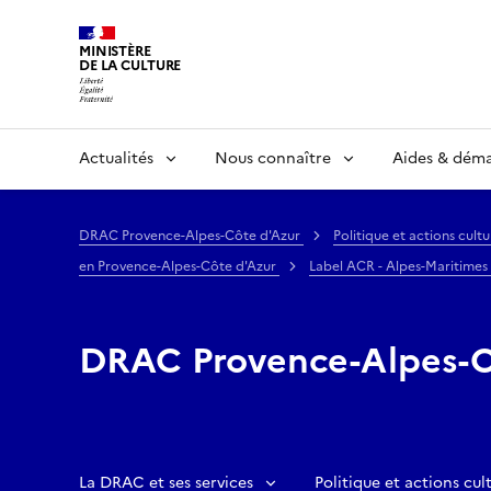
MINISTÈRE
DE LA CULTURE
Actualités
Nous connaître
Aides & dém
DRAC Provence-Alpes-Côte d'Azur
Politique et actions cultu
en Provence-Alpes-Côte d'Azur
Label ACR - Alpes-Maritimes
DRAC Provence-Alpes-C
La DRAC et ses services
Politique et actions cult