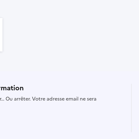
rmation
… Ou arrêter. Votre adresse email ne sera