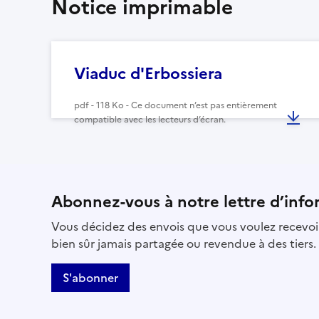
Notice imprimable
Viaduc d'Erbossiera
pdf - 118 Ko - Ce document n’est pas entièrement
compatible avec les lecteurs d’écran.
Abonnez-vous à notre lettre d’info
Vous décidez des envois que vous voulez recevoir
bien sûr jamais partagée ou revendue à des tiers.
S'abonner