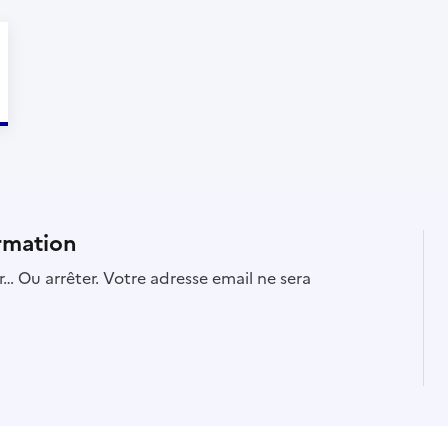
rmation
… Ou arrêter. Votre adresse email ne sera