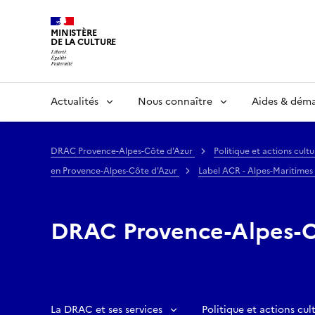
MINISTÈRE
DE LA CULTURE
Actualités
Nous connaître
Aides & dém
DRAC Provence-Alpes-Côte d'Azur
Politique et actions cultu
en Provence-Alpes-Côte d'Azur
Label ACR - Alpes-Maritimes
DRAC Provence-Alpes-C
La DRAC et ses services
Politique et actions cult