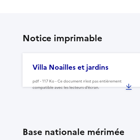
Notice imprimable
Villa Noailles et jardins
pdf - 117 Ko - Ce document n’est pas entièrement
compatible avec les lecteurs d’écran.
Base nationale mérimée