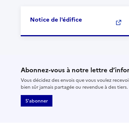
Notice de l'édifice
Abonnez-vous à notre lettre d’info
Vous décidez des envois que vous voulez recevoir
bien sûr jamais partagée ou revendue à des tiers.
S'abonner