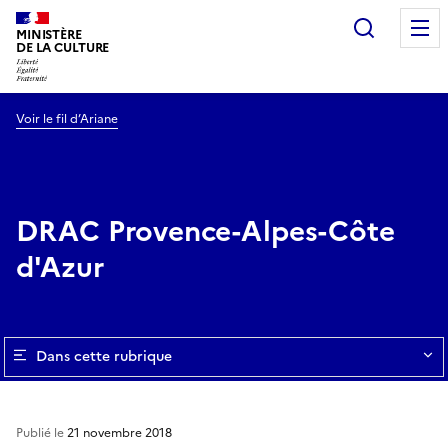
Recherc
MINISTÈRE
DE LA CULTURE
Voir le fil d’Ariane
DRAC Provence-Alpes-Côte
d'Azur
Dans cette rubrique
Publié le
21 novembre 2018