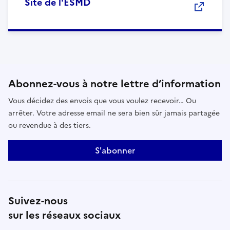
Site de l'ESMD
Abonnez-vous à notre lettre d’information
Vous décidez des envois que vous voulez recevoir… Ou
arrêter. Votre adresse email ne sera bien sûr jamais partagée
ou revendue à des tiers.
S'abonner
Suivez-nous
sur les réseaux sociaux