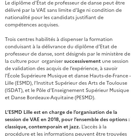
Le diplôme d’État de professeur de danse peut être
délivré par la VAE sans limite d’âge ni condition de
nationalité pour les candidats justifiant de
compétences acquises.
Trois centres habilités à dispenser la formation
conduisant à la délivrance du diplôme d’Etat de
professeur de danse, sont désignés par le ministère de
la culture pour organiser
successivement
une session
de validation des acquis de l’expérience, à savoir
l’École Supérieure Musique et danse Hauts-de-France -
Lille (ESMD), l’Institut Supérieur des Arts de Toulouse
(ISDAT), et le Pôle d’Enseignement Supérieur Musique
et Danse Bordeaux-Aquitaine (PESMD).
L’ESMD Lille est en charge de l’organisation de la
session de VAE en 2018, pour l’ensemble des options :
classique, contemporain et jazz.
L’accès à la
procédure et les informations peuvent être trouvées