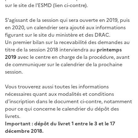
sur le site de l'ESMD (lien ci-contre).
S'agissant de la session qui sera ouverte en 2019, puis
en 2020, un calendrier sera ajouté aux informations
figurant sur le site du ministère et des DRAC.
Un premier bilan sur la recevabilité des demandes au
titre de la session 2018 interviendra au
printemps
2019
avec le centre en charge de la procédure, avant
de communiquer sur le calendrier de la prochaine
session.
Vous trouverez aussi toutes les informations
nécessaires quant aux modalités et conditions
d'inscription dans le document ci-contre, notamment
pour ce qui concerne le calendrier du dépôt des
livrets.
Important : dépôt du livret 1 entre le 3 et le 17
décembre 2018.