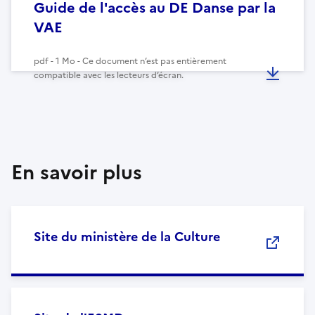
Guide de l'accès au DE Danse par la
VAE
pdf - 1 Mo - Ce document n’est pas entièrement
compatible avec les lecteurs d’écran.
En savoir plus
Site du ministère de la Culture