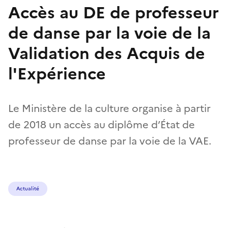
Accès au DE de professeur
de danse par la voie de la
Validation des Acquis de
l'Expérience
Le Ministère de la culture organise à partir
de 2018 un accès au diplôme d’État de
professeur de danse par la voie de la VAE.
Actualité