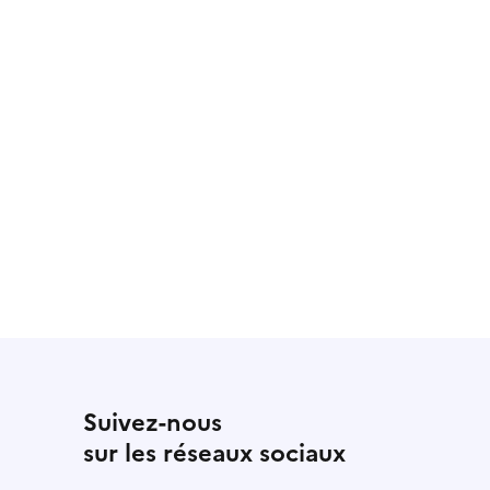
Suivez-nous
sur les réseaux sociaux