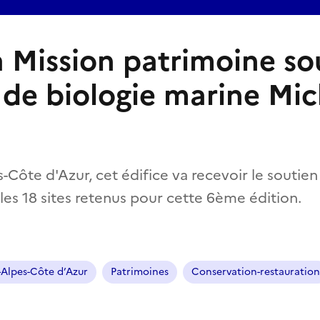
a Mission patrimoine so
t de biologie marine Mic
Côte d'Azur, cet édifice va recevoir le soutien
les 18 sites retenus pour cette 6ème édition.
Alpes-Côte d’Azur
Patrimoines
Conservation-restauration