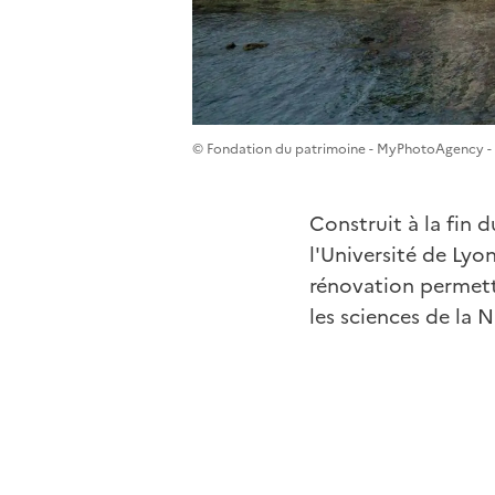
© Fondation du patrimoine - MyPhotoAgency - 
Construit à la fin 
l'Université de Lyon
rénovation permettr
les sciences de la 