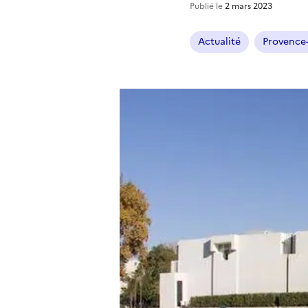
Publié le
2 mars 2023
Actualité
Provence-