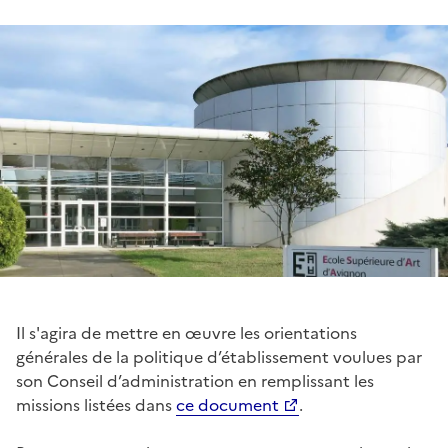
Il s'agira de mettre en œuvre les orientations
générales de la politique d’établissement voulues par
son Conseil d’administration en remplissant les
missions listées dans
ce document
.