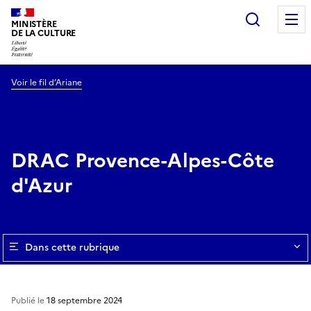
Recherc
MINISTÈRE
DE LA CULTURE
Voir le fil d’Ariane
DRAC Provence-Alpes-Côte
d'Azur
Dans cette rubrique
Publié le
18 septembre 2024