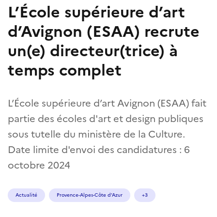
L’École supérieure d’art
d’Avignon (ESAA) recrute
un(e) directeur(trice) à
temps complet
L’École supérieure d’art Avignon (ESAA) fait
partie des écoles d'art et design publiques
sous tutelle du ministère de la Culture.
Date limite d'envoi des candidatures : 6
octobre 2024
Actualité
Provence-Alpes-Côte d’Azur
+3