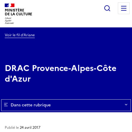
Recherc
MINISTÈRE
DE LA CULTURE
Voir le fil d’Ariane
DRAC Provence-Alpes-Côte
d'Azur
Dans cette rubrique
Publié le
24 avril 2017