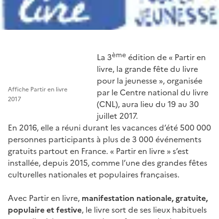
ème
La 3
édition de « Partir en
livre, la grande fête du livre
pour la jeunesse », organisée
Affiche Partir en livre
par le Centre national du livre
2017
(CNL), aura lieu du 19 au 30
juillet 2017.
En 2016, elle a réuni durant les vacances d’été 500 000
personnes participants à plus de 3 000 événements
gratuits partout en France. « Partir en livre » s’est
installée, depuis 2015, comme l’une des grandes fêtes
culturelles nationales et populaires françaises.
Avec Partir en livre,
manifestation nationale, gratuite,
populaire et festive
, le livre sort de ses lieux habituels