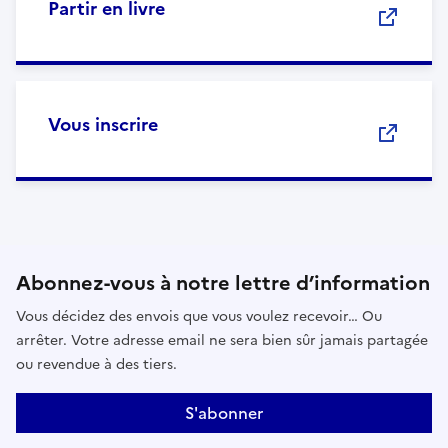
Partir en livre
Vous inscrire
Abonnez-vous à notre lettre d’information
Vous décidez des envois que vous voulez recevoir… Ou
arrêter. Votre adresse email ne sera bien sûr jamais partagée
ou revendue à des tiers.
S'abonner