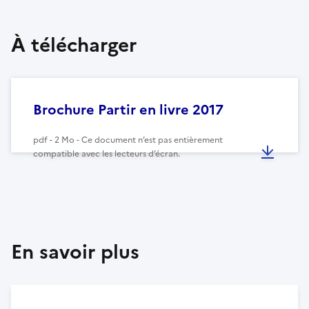
À télécharger
Brochure Partir en livre 2017
pdf - 2 Mo - Ce document n’est pas entièrement
compatible avec les lecteurs d’écran.
En savoir plus