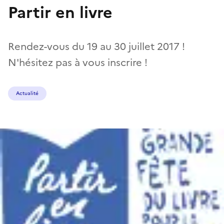
Partir en livre
Rendez-vous du 19 au 30 juillet 2017 !
N'hésitez pas à vous inscrire !
Actualité