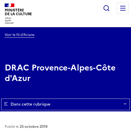
Recherc
MINISTÈRE
DE LA CULTURE
Voir le fil d’Ariane
DRAC Provence-Alpes-Côte
d'Azur
Dans cette rubrique
Publié le
25 octobre 2019