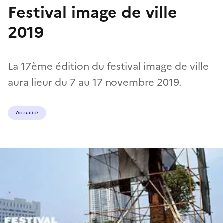
Festival image de ville
2019
La 17ème édition du festival image de ville
aura lieur du 7 au 17 novembre 2019.
Actualité