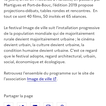
Martigues et Port-de-Bouc, l’édition 2019 propose
projections-débats, tables rondes et rencontres. En
tout ce sont 40 films, 50 invités et 65 séances.
Le festival Image de ville suit l'installation progressive
de la population mondiale qui de majoritairement
rurale devient majoritairement urbaine ; le cinéma
devient urbain, la culture devient urbaine, la
condition humaine devient urbaine. C'est ce regard
que le festival adopte, regard architectural, urbain,
social, économique et écologique.
Retrouvez l'ensemble du programme sur le site de
l'association
Image de ville
.
Partager la page