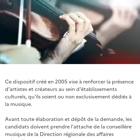
Ce dispositif créé en 2005 vise à renforcer la présence
d'artistes et créateurs au sein d'établissements
culturels, qu'ils soient ou non exclusivement dédiés à
la musique.
Avant toute élaboration et dépôt de la demande, les
candidats doivent prendre l'attache de la conseillère
musique de la Direction régionale des affaires