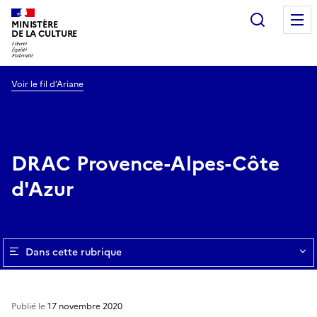
Recherc
MINISTÈRE
DE LA CULTURE
Voir le fil d’Ariane
DRAC Provence-Alpes-Côte
d'Azur
Dans cette rubrique
Publié le
17 novembre 2020