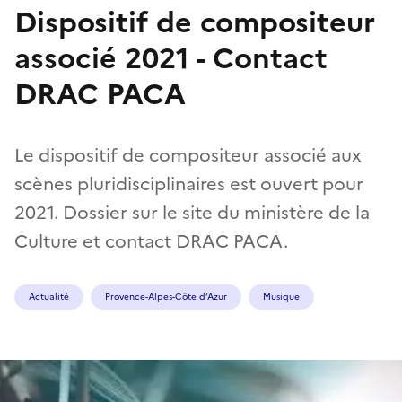
Dispositif de compositeur
associé 2021 - Contact
DRAC PACA
Le dispositif de compositeur associé aux
scènes pluridisciplinaires est ouvert pour
2021. Dossier sur le site du ministère de la
Culture et contact DRAC PACA.
Actualité
Provence-Alpes-Côte d’Azur
Musique