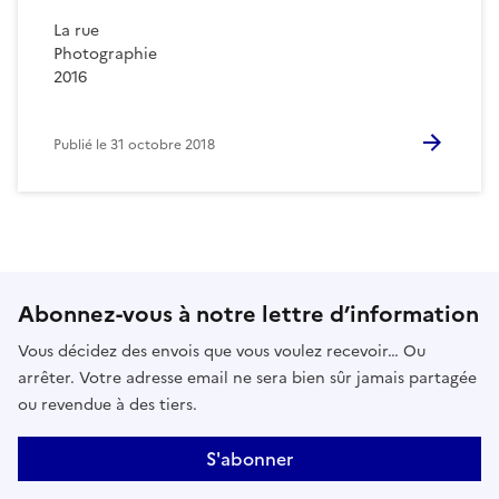
La rue
Photographie
2016
Publié le
31 octobre 2018
Abonnez-vous à notre lettre d’information
Vous décidez des envois que vous voulez recevoir… Ou
arrêter. Votre adresse email ne sera bien sûr jamais partagée
ou revendue à des tiers.
S'abonner