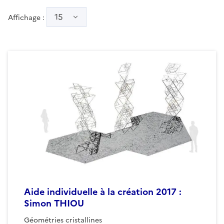
15
Affichage :
Aide individuelle à la création 2017 :
Simon THIOU
Géométries cristallines