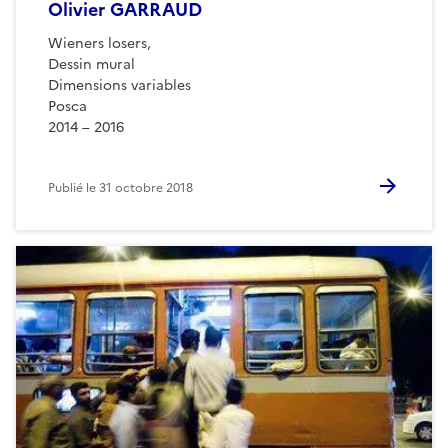
Olivier GARRAUD
Wieners losers,
Dessin mural
Dimensions variables
Posca
2014 – 2016
Publié le
31 octobre 2018