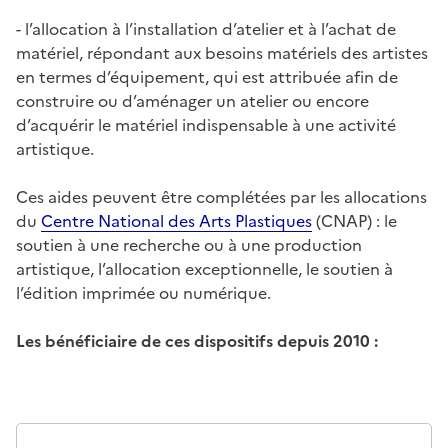
- l’allocation à l’installation d’atelier et à l’achat de
matériel, répondant aux besoins matériels des artistes
en termes d’équipement, qui est attribuée afin de
construire ou d’aménager un atelier ou encore
d’acquérir le matériel indispensable à une activité
artistique.
Ces aides peuvent être complétées par les allocations
du
Centre National des Arts Plastiques
(CNAP) : le
soutien à une recherche ou à une production
artistique, l’allocation exceptionnelle, le soutien à
l’édition imprimée ou numérique.
Les bénéficiaire de ces dispositifs depuis 2010 :