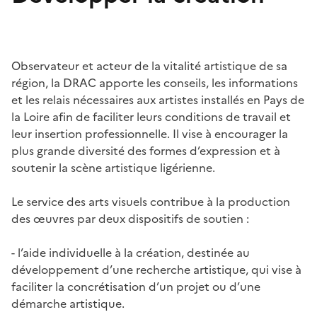
Observateur et acteur de la vitalité artistique de sa
région, la DRAC apporte les conseils, les informations
et les relais nécessaires aux artistes installés en Pays de
la Loire afin de faciliter leurs conditions de travail et
leur insertion professionnelle. Il vise à encourager la
plus grande diversité des formes d’expression et à
soutenir la scène artistique ligérienne.
Le service des arts visuels contribue à la production
des œuvres par deux dispositifs de soutien :
- l’aide individuelle à la création, destinée au
développement d’une recherche artistique, qui vise à
faciliter la concrétisation d’un projet ou d’une
démarche artistique.