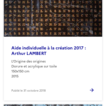
Aide individuelle à la création 2017 :
Arthur LAMBERT
L’Origine des origines
Dorure et acrylique sur toile
150x150 cm
2015
Publié le
31 octobre 2018