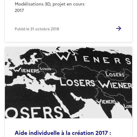
Modélisations 3D, projet en cours
2017
Publié le
31 octobre 2018
Aide individuelle à la création 2017 :