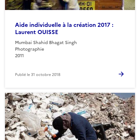
Aide individuelle à la création 2017 :
Laurent OUISSE
Mumbai Shahid Bhagat Singh
Photographie
2011
Publié le
31 octobre 2018