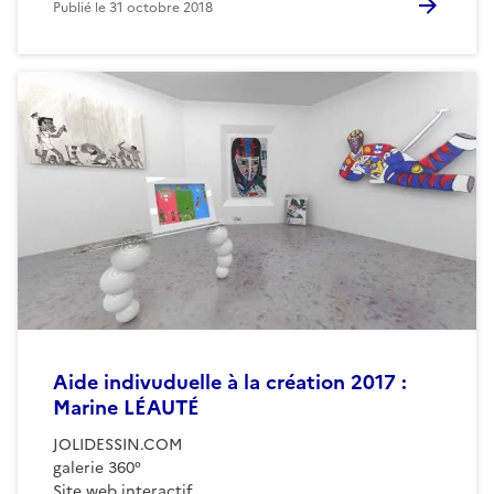
Publié le
31 octobre 2018
Aide indivuduelle à la création 2017 :
Marine LÉAUTÉ
JOLIDESSIN.COM
galerie 360°
Site web interactif,