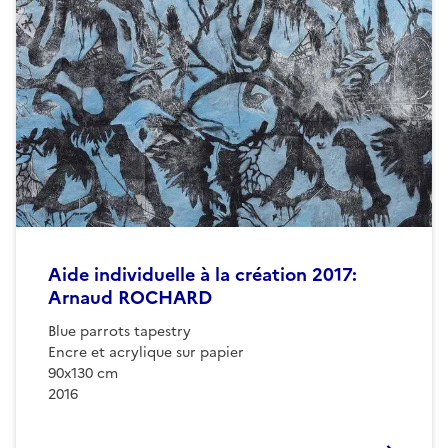
Aide individuelle à la création 2017:
Arnaud ROCHARD
Blue parrots tapestry
Encre et acrylique sur papier
90x130 cm
2016