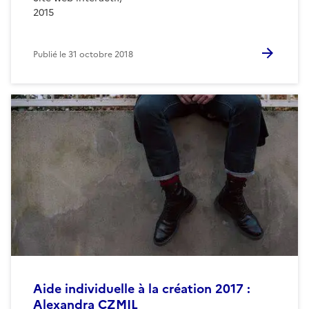
2015
Publié le
31 octobre 2018
Aide individuelle à la création 2017 :
Alexandra CZMIL