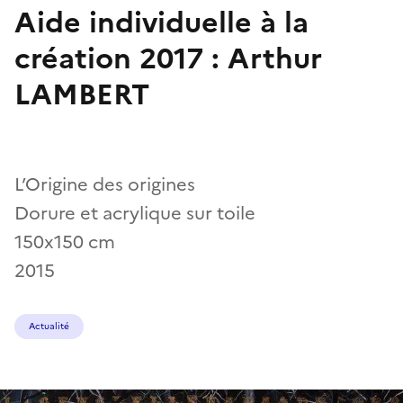
Aide individuelle à la
création 2017 : Arthur
LAMBERT
L’Origine des origines
Dorure et acrylique sur toile
150x150 cm
2015
Actualité