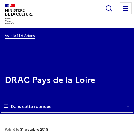
Recherc
MINISTÈRE
DE LA CULTURE
Voir le fil d’Ariane
DRAC Pays de la Loire
Dans cette rubrique
Publié le
31 octobre 2018