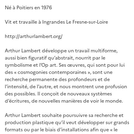
Né à Poitiers en 1976
Vit et travaille à Ingrandes Le Fresne-sur-Loire
http://arthurlambert.org/
Arthur Lambert développe un travail multiforme,
aussi bien figuratif qu’abstrait, nourrit par le
symbolisme et l’Op art. Ses œuvres, qui sont pour lui
des « cosmogonies contemporaines », sont une
recherche permanente des profondeurs et de
l’intensité, de l’autre, et nous montrent une profusion
des possibles. Il conçoit de nouveaux systèmes
d’écritures, de nouvelles manières de voir le monde.
Arthur Lambert souhaite poursuivre sa recherche et
production plastique qu’il veut développer sur grands
formats ou par le biais d’installations afin que « le