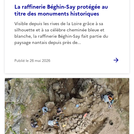
La raffinerie Béghin-Say protégée au
titre des monuments historiques
Visible depuis les rives de la Loire grâce à sa
silhouette et à sa célèbre cheminée bleue et
blanche, la raffinerie Béghin-Say fait partie du
paysage nantais depuis près de...
Publié le
26 mai 2026