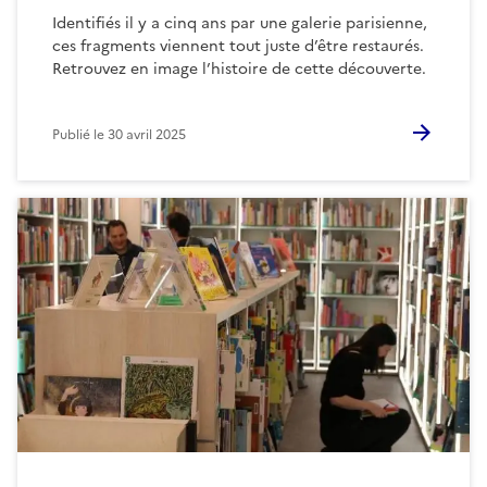
Identifiés il y a cinq ans par une galerie parisienne,
ces fragments viennent tout juste d’être restaurés.
Retrouvez en image l’histoire de cette découverte.
Publié le
30 avril 2025