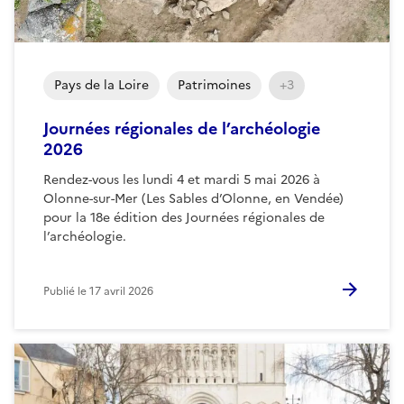
Pays de la Loire
Patrimoines
+3
Journées régionales de l’archéologie
2026
Rendez-vous les lundi 4 et mardi 5 mai 2026 à
Olonne-sur-Mer (Les Sables d’Olonne, en Vendée)
pour la 18e édition des Journées régionales de
l’archéologie.
Publié le
17 avril 2026