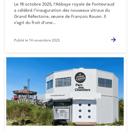
Le 18 octobre 2025, l’Abbaye royale de Fontevraud
a célébré l’inauguration des nouveaux vitraux du
Grand Réfectoire, œuvre de François Rouan. Il
s’agit du fruit d’une...
Publié le
14 novembre 2025