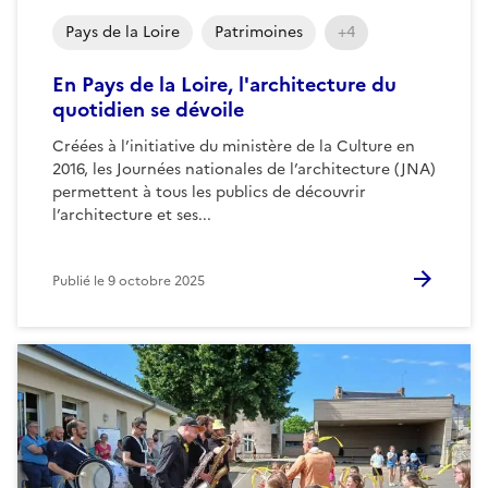
Pays de la Loire
Patrimoines
+4
En Pays de la Loire, l'architecture du
quotidien se dévoile
Créées à l’initiative du ministère de la Culture en
2016, les Journées nationales de l’architecture (JNA)
permettent à tous les publics de découvrir
l’architecture et ses...
Publié le
9 octobre 2025