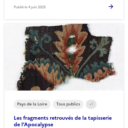
Publié le
4 juin 2025
Pays de la Loire
Tous publics
+1
Les fragments retrouvés de la tapisserie
de l’Apocalypse