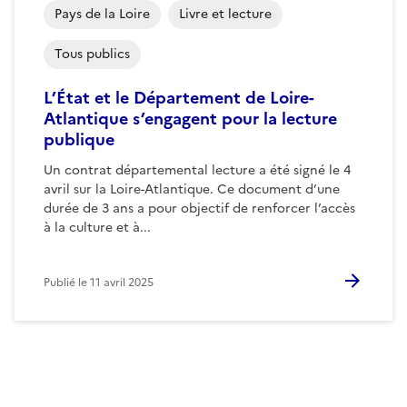
Pays de la Loire
Livre et lecture
Tous publics
L’État et le Département de Loire-
Atlantique s’engagent pour la lecture
publique
Un contrat départemental lecture a été signé le 4
avril sur la Loire-Atlantique. Ce document d’une
durée de 3 ans a pour objectif de renforcer l’accès
à la culture et à...
Publié le
11 avril 2025