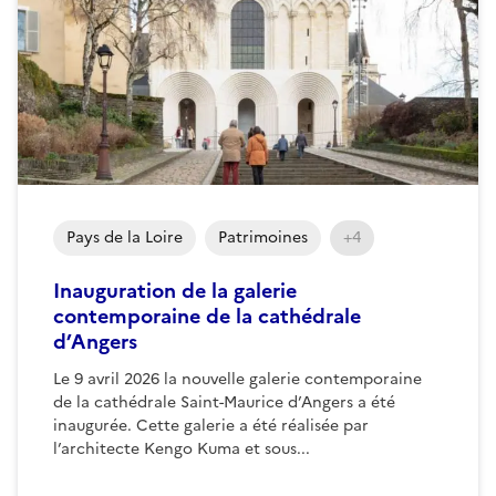
Pays de la Loire
Patrimoines
+4
Inauguration de la galerie
contemporaine de la cathédrale
d’Angers
Le 9 avril 2026 la nouvelle galerie contemporaine
de la cathédrale Saint-Maurice d’Angers a été
inaugurée. Cette galerie a été réalisée par
l’architecte Kengo Kuma et sous...