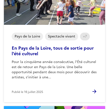
Pays de la Loire
Spectacle vivant
+7
En Pays de la Loire, tous de sortie pour
l'été culturel
Pour la cinquième année consécutive, l’Été culturel
est de retour en Pays de la Loire. Une belle
opportunité pendant deux mois pour découvrir des
artistes, s’initier à une...
Publié le
16 juillet 2025