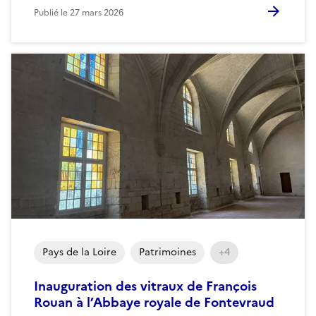
Publié le
27 mars 2026
Pays de la Loire
Patrimoines
+4
Inauguration des vitraux de François
Rouan à l’Abbaye royale de Fontevraud