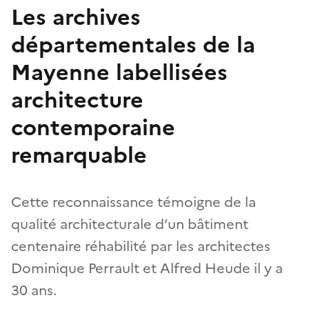
Les archives
départementales de la
Mayenne labellisées
architecture
contemporaine
remarquable
Cette reconnaissance témoigne de la
qualité architecturale d’un bâtiment
centenaire réhabilité par les architectes
Dominique Perrault et Alfred Heude il y a
30 ans.