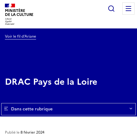
Recherc
MINISTÈRE
DE LA CULTURE
Voir le fil d’Ariane
DRAC Pays de la Loire
Dans cette rubrique
Publié le
8 février 2024