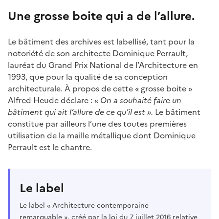
Une grosse boite qui a de l’allure.
Le bâtiment des archives est labellisé, tant pour la
notoriété de son architecte Dominique Perrault,
lauréat du Grand Prix National de l’Architecture en
1993, que pour la qualité de sa conception
architecturale. À propos de cette « grosse boite »
Alfred Heude déclare : «
On a souhaité faire un
bâtiment qui ait l’allure de ce qu’il est ».
Le bâtiment
constitue par ailleurs l’une des toutes premières
utilisation de la maille métallique dont Dominique
Perrault est le chantre.
Le label
Le label « Architecture contemporaine
remarquable », créé par la loi du 7 juillet 2016 relative