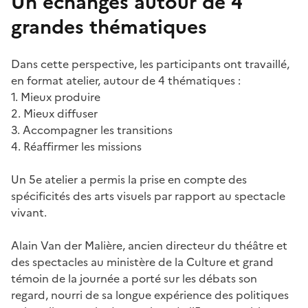
Un échanges autour de 4
grandes thématiques
Dans cette perspective, les participants ont travaillé,
en format atelier, autour de 4 thématiques :
1. Mieux produire
2. Mieux diffuser
3. Accompagner les transitions
4. Réaffirmer les missions
Un 5e atelier a permis la prise en compte des
spécificités des arts visuels par rapport au spectacle
vivant.
Alain Van der Malière, ancien directeur du théâtre et
des spectacles au ministère de la Culture et grand
témoin de la journée a porté sur les débats son
regard, nourri de sa longue expérience des politiques