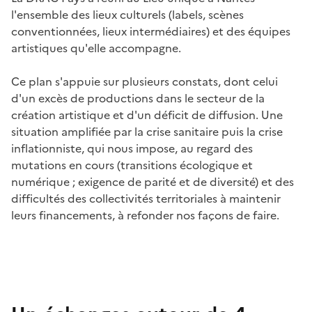
l'ensemble des lieux culturels (labels, scènes
conventionnées, lieux intermédiaires) et des équipes
artistiques qu'elle accompagne.
Ce plan s'appuie sur plusieurs constats, dont celui
d'un excès de productions dans le secteur de la
création artistique et d'un déficit de diffusion. Une
situation amplifiée par la crise sanitaire puis la crise
inflationniste, qui nous impose, au regard des
mutations en cours (transitions écologique et
numérique ; exigence de parité et de diversité) et des
difficultés des collectivités territoriales à maintenir
leurs financements, à refonder nos façons de faire.