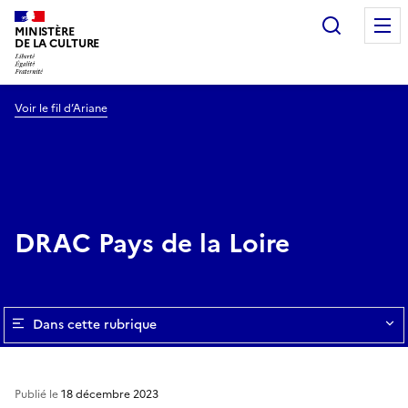
Recherc
MINISTÈRE
DE LA CULTURE
Voir le fil d’Ariane
DRAC Pays de la Loire
Dans cette rubrique
Publié le
18 décembre 2023