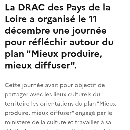
La DRAC des Pays de la
Loire a organisé le 11
décembre une journée
pour réfléchir autour du
plan "Mieux produire,
mieux diffuser".
Cette journée avait pour objectif de
partager avec les lieux culturels du
territoire les orientations du plan "Mieux
produire, mieux diffuser" engagé par le
ministère de la culture et travailler à sa