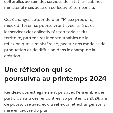
culturelles au sein des services de l'Etat, en cabinet
ministériel mais aussi en collectivité territoriale,
Ces échanges autour du plan "Mieux produire,
mieux diffuser" se poursuivront avec les élus et
les services des collectivités territoriales du
territoire, partenaires incontournables de la
réflexion que le ministère engage sur nos modèles de
production et de diffusion dans le champ de la
création.
Une réflexion qui se
poursuivra au printemps 2024
Rendez-vous est également pris avec l'ensemble des
participants à ces rencontres, au printemps 2024, afin
de poursuivre avec eux la réflexion et échanger sur la
mise en œuvre du plan.