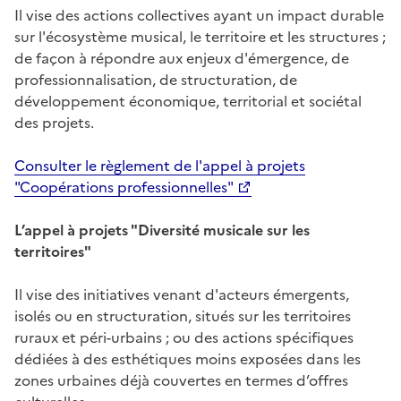
Il vise des actions collectives ayant un impact durable
sur l'écosystème musical, le territoire et les structures ;
de façon à répondre aux enjeux d'émergence, de
professionnalisation, de structuration, de
développement économique, territorial et sociétal
des projets.
Consulter le règlement de l'appel à projets
"Coopérations professionnelles"
L’appel à projets "Diversité musicale sur les
territoires"
Il vise des initiatives venant d'acteurs émergents,
isolés ou en structuration, situés sur les territoires
ruraux et péri-urbains ; ou des actions spécifiques
dédiées à des esthétiques moins exposées dans les
zones urbaines déjà couvertes en termes d’offres