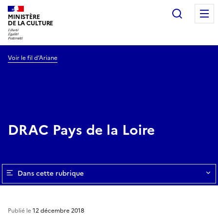
Recherc
MINISTÈRE
DE LA CULTURE
Voir le fil d’Ariane
DRAC Pays de la Loire
Dans cette rubrique
Publié le
12 décembre 2018