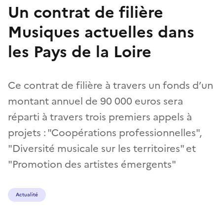
Un contrat de filière
Musiques actuelles dans
les Pays de la Loire
Ce contrat de filière à travers un fonds d’un
montant annuel de 90 000 euros sera
réparti à travers trois premiers appels à
projets : "Coopérations professionnelles",
"Diversité musicale sur les territoires" et
"Promotion des artistes émergents"
Actualité