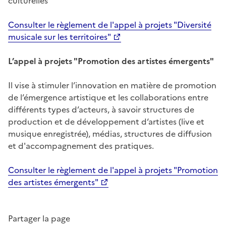
culturelles
Consulter le règlement de l'appel à projets "Diversité
musicale sur les territoires"
L’appel à projets "Promotion des artistes émergents"
Il vise à stimuler l’innovation en matière de promotion
de l’émergence artistique et les collaborations entre
différents types d’acteurs, à savoir structures de
production et de développement d‘artistes (live et
musique enregistrée), médias, structures de diffusion
et d'accompagnement des pratiques.
Consulter le règlement de l'appel à projets "Promotion
des artistes émergents"
Partager la page