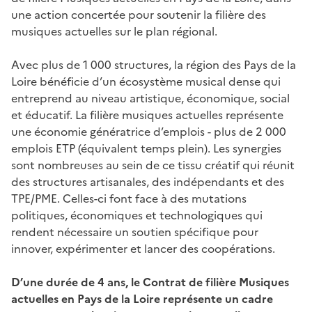
une action concertée pour soutenir la filière des
musiques actuelles sur le plan régional.
Avec plus de 1 000 structures, la région des Pays de la
Loire bénéficie d’un écosystème musical dense qui
entreprend au niveau artistique, économique, social
et éducatif. La filière musiques actuelles représente
une économie génératrice d’emplois - plus de 2 000
emplois ETP (équivalent temps plein). Les synergies
sont nombreuses au sein de ce tissu créatif qui réunit
des structures artisanales, des indépendants et des
TPE/PME. Celles-ci font face à des mutations
politiques, économiques et technologiques qui
rendent nécessaire un soutien spécifique pour
innover, expérimenter et lancer des coopérations.
D’une durée de 4 ans, le Contrat de filière Musiques
actuelles en Pays de la Loire représente un cadre