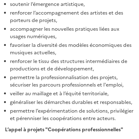
soutenir l’émergence artistique,
renforcer l’accompagnement des artistes et des
porteurs de projets,
accompagner les nouvelles pratiques liées aux
usages numériques,
favoriser la diversité des modèles économiques des
musiques actuelles,
renforcer le tissu des structures intermédiaires de
productions et de développement,
permettre la professionnalisation des projets,
sécuriser les parcours professionnels et l'emploi,
veiller au maillage et à l’équité territoriale,
généraliser les démarches durables et responsables,
permettre l’expérimentation de solutions, privilégier
et pérenniser les coopérations entre acteurs.
L’appel à projets "Coopérations professionnelles"