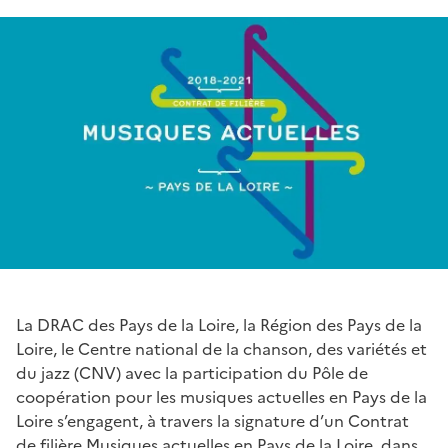
La DRAC des Pays de la Loire, la Région des Pays de la
Loire, le Centre national de la chanson, des variétés et
du jazz (CNV) avec la participation du Pôle de
coopération pour les musiques actuelles en Pays de la
Loire s’engagent, à travers la signature d’un Contrat
de filière Musiques actuelles en Pays de la Loire, dans