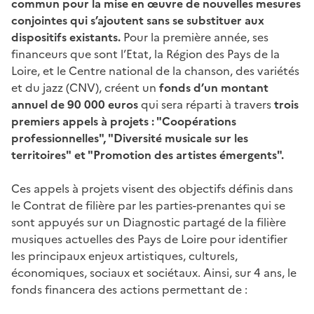
commun pour la mise en œuvre de nouvelles mesures
conjointes qui s’ajoutent sans se substituer aux
dispositifs existants.
Pour la première année, ses
financeurs que sont l’Etat, la Région des Pays de la
Loire, et le Centre national de la chanson, des variétés
et du jazz (CNV), créent un
fonds d’un montant
annuel de 90 000 euros
qui sera réparti à travers
trois
premiers appels à projets : "Coopérations
professionnelles", "Diversité musicale sur les
territoires" et "Promotion des artistes émergents".
Ces appels à projets visent des objectifs définis dans
le Contrat de filière par les parties-prenantes qui se
sont appuyés sur un Diagnostic partagé de la filière
musiques actuelles des Pays de Loire pour identifier
les principaux enjeux artistiques, culturels,
économiques, sociaux et sociétaux. Ainsi, sur 4 ans, le
fonds financera des actions permettant de :