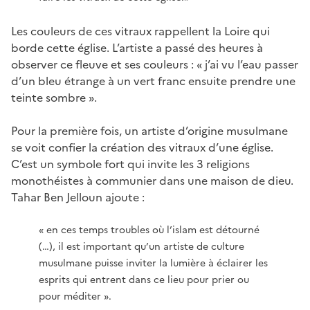
Les couleurs de ces vitraux rappellent la Loire qui
borde cette église. L’artiste a passé des heures à
observer ce fleuve et ses couleurs : « j’ai vu l’eau passer
d’un bleu étrange à un vert franc ensuite prendre une
teinte sombre ».
Pour la première fois, un artiste d’origine musulmane
se voit confier la création des vitraux d’une église.
C’est un symbole fort qui invite les 3 religions
monothéistes à communier dans une maison de dieu.
Tahar Ben Jelloun ajoute :
« en ces temps troubles où l’islam est détourné
(…), il est important qu’un artiste de culture
musulmane puisse inviter la lumière à éclairer les
esprits qui entrent dans ce lieu pour prier ou
pour méditer ».