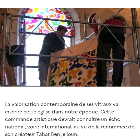
La valorisation contemporaine de ses vitraux va
inscrire cette église dans notre époque. Cette
commande artistique devrait connaître un écho
national, voire international, au vu de la renommée de
son créateur Tahar Ben jelloun.