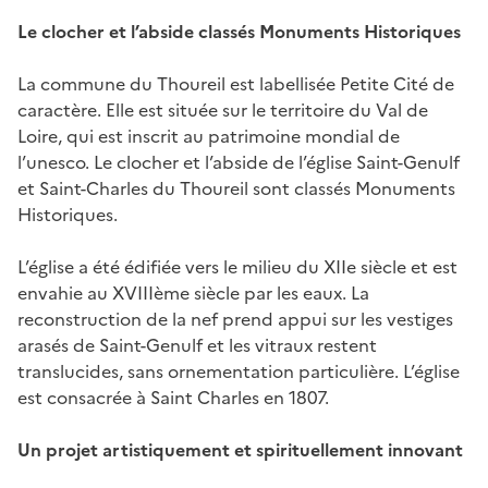
Le clocher et l’abside classés Monuments Historiques
La commune du Thoureil est labellisée Petite Cité de
caractère. Elle est située sur le territoire du Val de
Loire, qui est inscrit au patrimoine mondial de
l’unesco. Le clocher et l’abside de l’église Saint-Genulf
et Saint-Charles du Thoureil sont classés Monuments
Historiques.
L’église a été édifiée vers le milieu du XIIe siècle et est
envahie au XVIIIème siècle par les eaux. La
reconstruction de la nef prend appui sur les vestiges
arasés de Saint-Genulf et les vitraux restent
translucides, sans ornementation particulière. L’église
est consacrée à Saint Charles en 1807.
Un projet artistiquement et spirituellement innovant