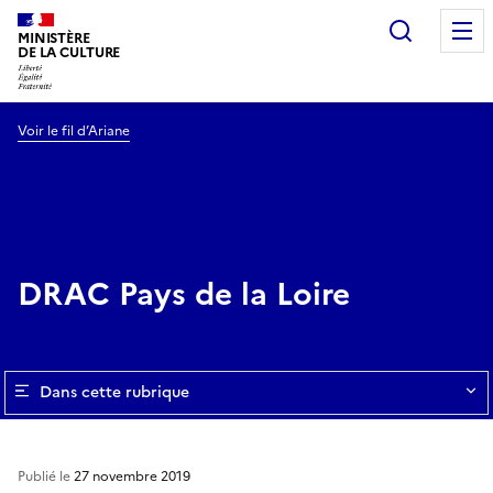
Recherc
MINISTÈRE
DE LA CULTURE
Voir le fil d’Ariane
DRAC Pays de la Loire
Dans cette rubrique
Publié le
27 novembre 2019