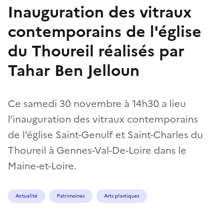
Inauguration des vitraux
contemporains de l'église
du Thoureil réalisés par
Tahar Ben Jelloun
Ce samedi 30 novembre à 14h30 a lieu
l’inauguration des vitraux contemporains
de l’église Saint-Genulf et Saint-Charles du
Thoureil à Gennes-Val-De-Loire dans le
Maine-et-Loire.
Actualité
Patrimoines
Arts plastiques