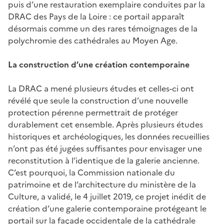
puis d’une restauration exemplaire conduites par la
DRAC des Pays de la Loire : ce portail apparaît
désormais comme un des rares témoignages de la
polychromie des cathédrales au Moyen Age.
La construction d’une création contemporaine
La DRAC a mené plusieurs études et celles-ci ont
révélé que seule la construction d’une nouvelle
protection pérenne permettrait de protéger
durablement cet ensemble. Après plusieurs études
historiques et archéologiques, les données recueillies
n’ont pas été jugées suffisantes pour envisager une
reconstitution à l’identique de la galerie ancienne.
C’est pourquoi, la Commission nationale du
patrimoine et de l’architecture du ministère de la
Culture, a validé, le 4 juillet 2019, ce projet inédit de
création d’une galerie contemporaine protégeant le
portail sur la façade occidentale de la cathédrale