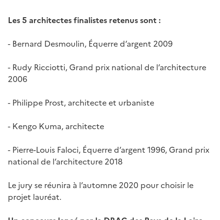
Les 5 architectes finalistes retenus sont :
- Bernard Desmoulin, Équerre d’argent 2009
- Rudy Ricciotti, Grand prix national de l’architecture
2006
- Philippe Prost, architecte et urbaniste
- Kengo Kuma, architecte
- Pierre-Louis Faloci, Équerre d’argent 1996, Grand prix
national de l’architecture 2018
Le jury se réunira à l’automne 2020 pour choisir le
projet lauréat.