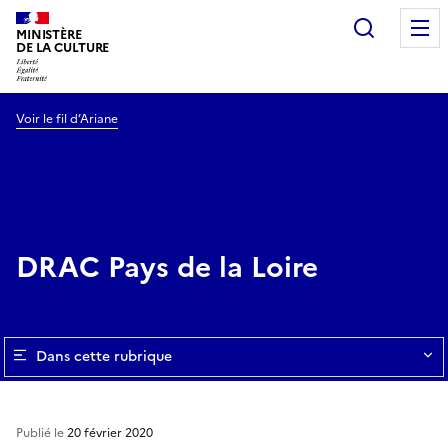
Recherc
MINISTÈRE
DE LA CULTURE
Voir le fil d’Ariane
DRAC Pays de la Loire
Dans cette rubrique
Publié le
20 février 2020