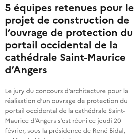
5 équipes retenues pour le
projet de construction de
l’ouvrage de protection du
portail occidental de la
cathédrale Saint-Maurice
d’Angers
Le jury du concours d’architecture pour la
réalisation d’un ouvrage de protection du
portail occidental de la cathédrale Saint-
Maurice d’Angers s’est réuni ce jeudi 20
février, sous la présidence de René Bidal,