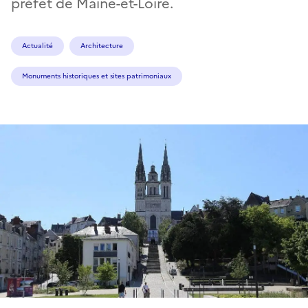
préfet de Maine-et-Loire.
Actualité
Architecture
Monuments historiques et sites patrimoniaux