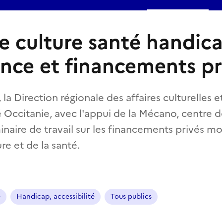
e culture santé handica
ce et financements pr
 la Direction régionale des affaires culturelles 
 Occitanie, avec l'appui de la Mécano, centre d
naire de travail sur les financements privés mo
re et de la santé.
e
Handicap, accessibilité
Tous publics