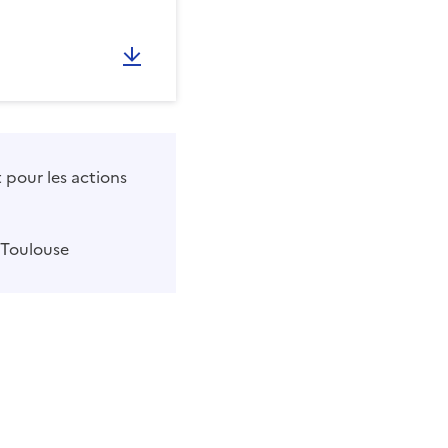
 pour les actions
 Toulouse