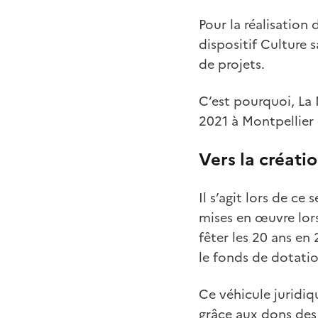
Pour la réalisation
dispositif Culture
de projets.
C’est pourquoi, La
2021 à Montpellier 
Vers la créati
Il s’agit lors de c
mises en œuvre lors
fêter les 20 ans en 
le fonds de dotatio
Ce véhicule juridiq
grâce aux dons des 