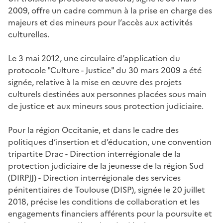
2009, offre un cadre commun à la prise en charge des
majeurs et des mineurs pour l’accès aux activités
culturelles.
Le 3 mai 2012, une circulaire d’application du
protocole "Culture - Justice" du 30 mars 2009 a été
signée, relative à la mise en œuvre des projets
culturels destinées aux personnes placées sous main
de justice et aux mineurs sous protection judiciaire.
Pour la région Occitanie, et dans le cadre des
politiques d’insertion et d’éducation, une convention
tripartite Drac - Direction interrégionale de la
protection judiciaire de la jeunesse de la région Sud
(DIRPJJ) - Direction interrégionale des services
pénitentiaires de Toulouse (DISP), signée le 20 juillet
2018, précise les conditions de collaboration et les
engagements financiers afférents pour la poursuite et