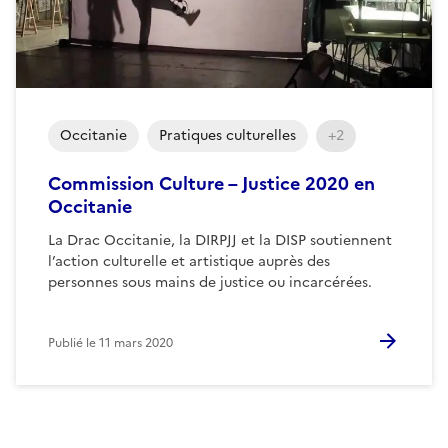
Occitanie
Pratiques culturelles
+2
Commission Culture – Justice 2020 en
Occitanie
La Drac Occitanie, la DIRPJJ et la DISP soutiennent
l’action culturelle et artistique auprès des
personnes sous mains de justice ou incarcérées.
Publié le
11 mars 2020