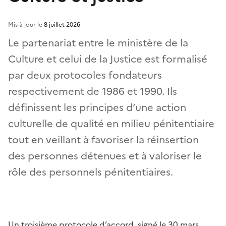
Mis à jour le
8 juillet 2026
Le partenariat entre le ministère de la
Culture et celui de la Justice est formalisé
par deux protocoles fondateurs
respectivement de 1986 et 1990. Ils
définissent les principes d’une action
culturelle de qualité en milieu pénitentiaire
tout en veillant à favoriser la réinsertion
des personnes détenues et à valoriser le
rôle des personnels pénitentiaires.
Un troisième protocole d’accord, signé le 30 mars