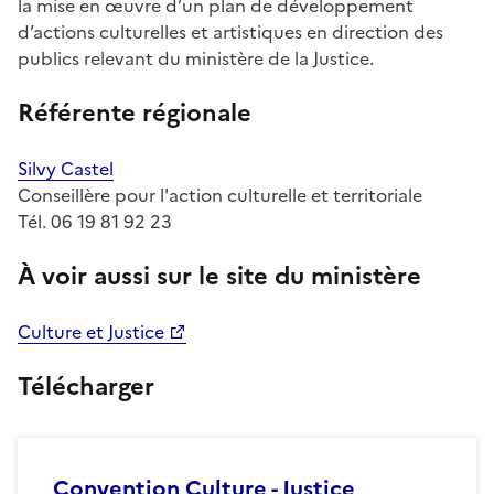
la mise en œuvre d’un plan de développement
d’actions culturelles et artistiques en direction des
publics relevant du ministère de la Justice.
Référente régionale
Silvy Castel
Conseillère pour l'action culturelle et territoriale
Tél. 06 19 81 92 23
À voir aussi sur le site du ministère
Culture et Justice
Télécharger
Convention Culture - Justice