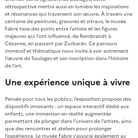
rétrospective mettra aussi en lumière les inspirations
et résonances qui traversent son œuvre. À travers une
centaine de peintures, gravures et vitraux, le musée
Fabre tisse des ponts entre l’artiste et les figures
majeures qui l’ont influencé, de Rembrandt à
Cézanne, en passant par Zurbarán. Ce parcours
immersif et thématique nous invite à voir autrement
l’œuvre de Soulages et son inscription dans l’histoire
de l’art.
Une expérience unique à vivre
Pensée pour tous les publics, l’exposition propose des
dispositifs innovants : un espace interactif dédié aux
enfants, une immersion en réalité augmentée
permettant de plonger dans l’univers de l’artiste, ainsi
que des rencontres et ateliers pour prolonger
l’expérience. Le musée Fabre s’associe également au