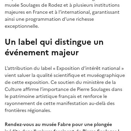
musée Soulages de Rodez et à plusieurs institutions
majeures en France et à l’international, garantissant
ainsi une programmation d’une richesse
exceptionnelle.
Un label qui distingue un
événement majeur
L’attribution du label « Exposition d’intérêt national »
vient saluer la qualité scientifique et muséographique
de cette exposition. Ce soutien du ministère de la
Culture affirme l’importance de Pierre Soulages dans
le patrimoine artistique français et renforce le
rayonnement de cette manifestation au-delà des
frontières régionales.
Rendez-vous au musée Fabre pour une plongée