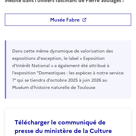
inédite dans l’univers fascinant de Pierre Soulages !
Musée Fabre
Dans cette même dynamique de valorisation des
expositions d'exception, le label « Exposition
d’Intérêt National » a également été attribué à
l’exposition "Domestiques : les espèces à notre service
?" qui se tiendra d’octobre 2025 à juin 2026 au
Muséum d’histoire naturelle de Toulouse
Télécharger le communiqué de
presse du ministère de la Culture