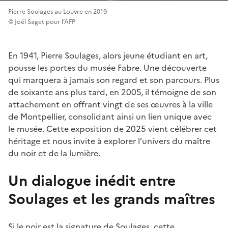
Pierre Soulages au Louvre en 2019
© Joël Saget pour l’AFP
En 1941, Pierre Soulages, alors jeune étudiant en art,
pousse les portes du musée Fabre. Une découverte
qui marquera à jamais son regard et son parcours. Plus
de soixante ans plus tard, en 2005, il témoigne de son
attachement en offrant vingt de ses œuvres à la ville
de Montpellier, consolidant ainsi un lien unique avec
le musée. Cette exposition de 2025 vient célébrer cet
héritage et nous invite à explorer l’univers du maître
du noir et de la lumière.
Un dialogue inédit entre
Soulages et les grands maîtres
Si le noir est la signature de Soulages, cette