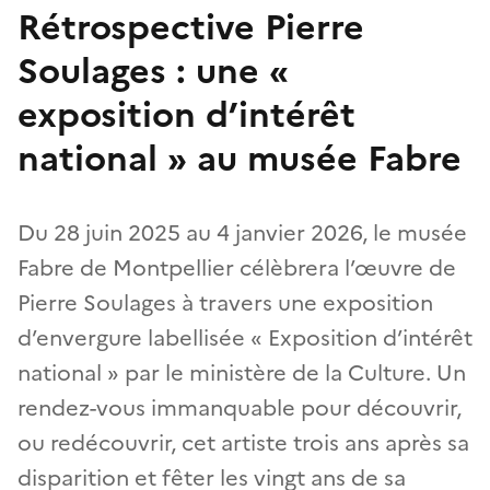
Rétrospective Pierre
Soulages : une «
exposition d’intérêt
national » au musée Fabre
Du 28 juin 2025 au 4 janvier 2026, le musée
Fabre de Montpellier célèbrera l’œuvre de
Pierre Soulages à travers une exposition
d’envergure labellisée « Exposition d’intérêt
national » par le ministère de la Culture. Un
rendez-vous immanquable pour découvrir,
ou redécouvrir, cet artiste trois ans après sa
disparition et fêter les vingt ans de sa