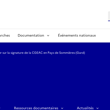
R
arches
Documentation
Événements nationaux
r sur la signature de la CGEAC en Pays de Sommières (Gard)
Ressources documentaires
Actualités