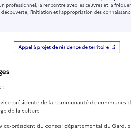
un professionnel, la rencontre avec les œuvres et la fréque
 découverte, l’initiation et l’appropriation des connaissan
Appel à projet de résidence de territoire
ges
 :
 vice-présidente de la communauté de communes d
ge de la culture
, vice-président du conseil départemental du Gard, e