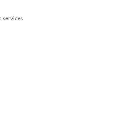
 services