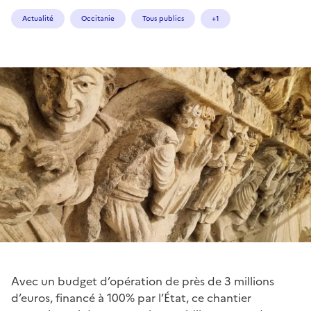
Actualité
Occitanie
Tous publics
+1
Avec un budget d’opération de près de 3 millions
d’euros, financé à 100% par l’État, ce chantier