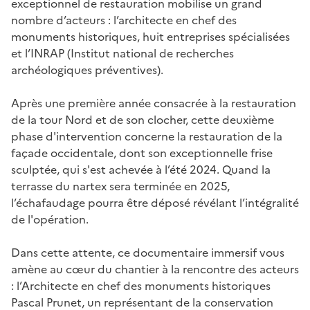
exceptionnel de restauration mobilise un grand
nombre d’acteurs : l’architecte en chef des
monuments historiques, huit entreprises spécialisées
et l’INRAP (Institut national de recherches
archéologiques préventives).
Après une première année consacrée à la restauration
de la tour Nord et de son clocher, cette deuxième
phase d'intervention concerne la restauration de la
façade occidentale, dont son exceptionnelle frise
sculptée, qui s'est achevée à l’été 2024. Quand la
terrasse du nartex sera terminée en 2025,
l’échafaudage pourra être déposé révélant l’intégralité
de l'opération.
Dans cette attente, ce documentaire immersif vous
amène au cœur du chantier à la rencontre des acteurs
: l’Architecte en chef des monuments historiques
Pascal Prunet, un représentant de la conservation