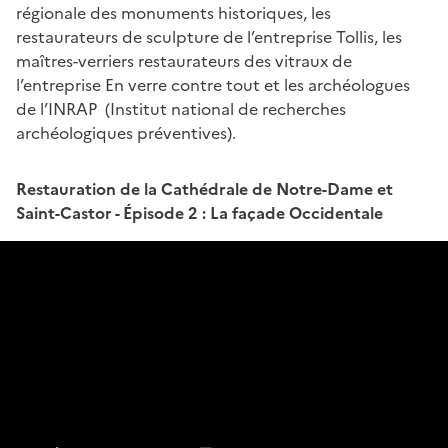
régionale des monuments historiques, les
restaurateurs de sculpture de l’entreprise Tollis, les
maîtres-verriers restaurateurs des vitraux de
l’entreprise En verre contre tout et les archéologues
de l’INRAP (Institut national de recherches
archéologiques préventives).
Restauration de la Cathédrale de Notre-Dame et
Saint-Castor - Épisode 2 : La façade Occidentale