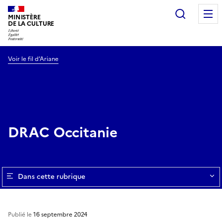
Recherc
MINISTÈRE
DE LA CULTURE
Voir le fil d’Ariane
DRAC Occitanie
Dans cette rubrique
Publié le
16 septembre 2024