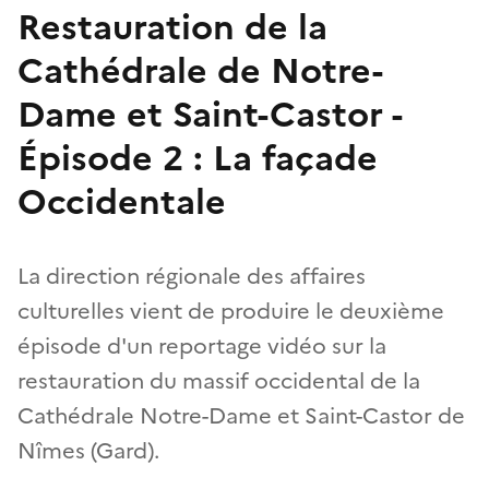
Restauration de la
Cathédrale de Notre-
Dame et Saint-Castor -
Épisode 2 : La façade
Occidentale
La direction régionale des affaires
culturelles vient de produire le deuxième
épisode d'un reportage vidéo sur la
restauration du massif occidental de la
Cathédrale Notre-Dame et Saint-Castor de
Nîmes (Gard).