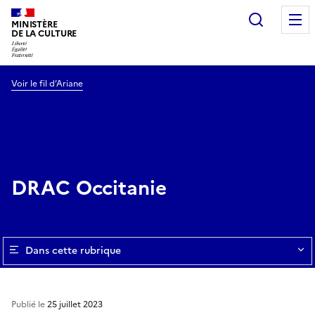
Recherc
MINISTÈRE
DE LA CULTURE
Voir le fil d’Ariane
DRAC Occitanie
Dans cette rubrique
Publié le
25 juillet 2023