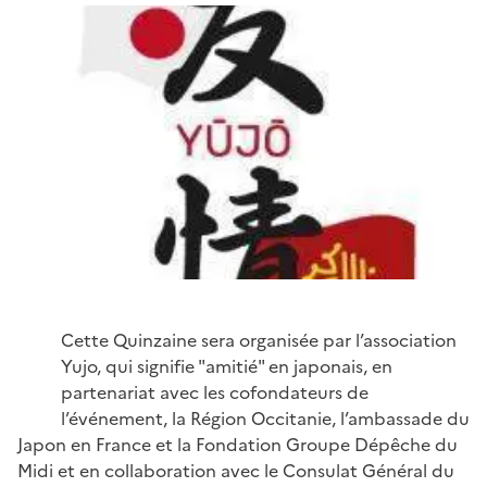
Cette Quinzaine sera organisée par l’association
Yujo, qui signifie "amitié" en japonais, en
partenariat avec les cofondateurs de
l’événement, la Région Occitanie, l’ambassade du
Japon en France et la Fondation Groupe Dépêche du
Midi et en collaboration avec le Consulat Général du