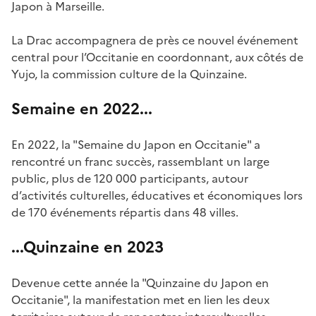
Japon à Marseille.
La Drac accompagnera de près ce nouvel événement
central pour l’Occitanie en coordonnant, aux côtés de
Yujo, la commission culture de la Quinzaine.
Semaine en 2022...
En 2022, la "Semaine du Japon en Occitanie" a
rencontré un franc succès, rassemblant un large
public, plus de 120 000 participants, autour
d’activités culturelles, éducatives et économiques lors
de 170 événements répartis dans 48 villes.
...Quinzaine en 2023
Devenue cette année la "Quinzaine du Japon en
Occitanie", la manifestation met en lien les deux