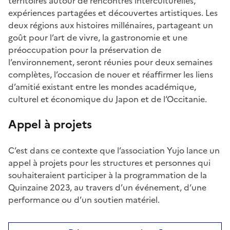
territoires autour de rencontres interculturelles,
expériences partagées et découvertes artistiques. Les
deux régions aux histoires millénaires, partageant un
goût pour l’art de vivre, la gastronomie et une
préoccupation pour la préservation de
l’environnement, seront réunies pour deux semaines
complètes, l’occasion de nouer et réaffirmer les liens
d’amitié existant entre les mondes académique,
culturel et économique du Japon et de l’Occitanie.
Appel à projets
C’est dans ce contexte que l’association Yujo lance un
appel à projets pour les structures et personnes qui
souhaiteraient participer à la programmation de la
Quinzaine 2023, au travers d’un événement, d’une
performance ou d’un soutien matériel.