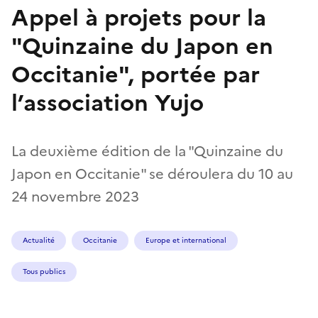
Appel à projets pour la
"Quinzaine du Japon en
Occitanie", portée par
l’association Yujo
La deuxième édition de la "Quinzaine du
Japon en Occitanie" se déroulera du 10 au
24 novembre 2023
Actualité
Occitanie
Europe et international
Tous publics