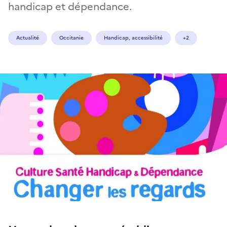
handicap et dépendance.
Actualité
Occitanie
Handicap, accessibilité
+2