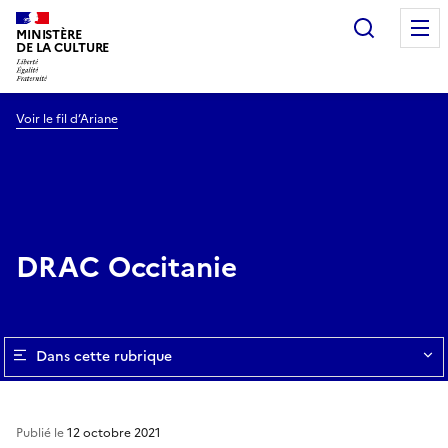
Recherc
MINISTÈRE
DE LA CULTURE
Voir le fil d’Ariane
DRAC Occitanie
Dans cette rubrique
Publié le
12 octobre 2021