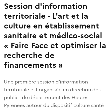
Session d'information
territoriale - L'art et la
culture en établissement
sanitaire et médico-social
« Faire Face et optimiser la
recherche de
financements »
Une première session d’information
territoriale est organisée en direction des
publics du département des Hautes-
Pyrénées autour du dispositif culture santé