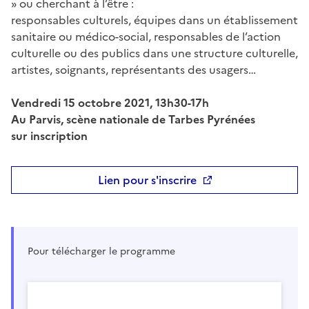
» ou cherchant à l’être :
responsables culturels, équipes dans un établissement
sanitaire ou médico-social, responsables de l’action
culturelle ou des publics dans une structure culturelle,
artistes, soignants, représentants des usagers…
Vendredi 15 octobre 2021, 13h30-17h
Au Parvis, scène nationale de Tarbes Pyrénées
sur inscription
Lien pour s'inscrire
Pour télécharger le programme