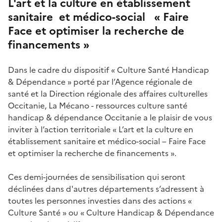
L'art et la culture en établissement
sanitaire et médico-social « Faire
Face et optimiser la recherche de
financements »
Dans le cadre du dispositif « Culture Santé Handicap
& Dépendance » porté par l’Agence régionale de
santé et la Direction régionale des affaires culturelles
Occitanie, La Mécano - ressources culture santé
handicap & dépendance Occitanie a le plaisir de vous
inviter à l’action territoriale « L’art et la culture en
établissement sanitaire et médico-social – Faire Face
et optimiser la recherche de financements ».
Ces demi-journées de sensibilisation qui seront
déclinées dans d'autres départements s’adressent à
toutes les personnes investies dans des actions «
Culture Santé » ou « Culture Handicap & Dépendance